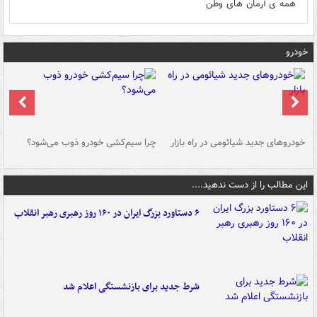
همه ی آرمان های وطن
خودرو
خودروهای جدید شیائومی در راه بازار
چرا سیم‌کشی خودرو ذوب می‌شود؟
شو
این مطالب را از دست ندهید....
۶ دستاورد بزرگ ایران در ۱۶۰ روز رهبری رهبر انقلاب
شرط جدید برای بازنشستگی اعلام شد