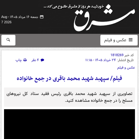
جمعه ۱۶ مرداد ۱۴۰۵ -
Aug
7 2026
عکس و فیلم
کد خبر
1818269
تاریخ انتشار:
۲۴ خرداد ۱۴۰۵ - ۱۱:۱۵
۴ نظر
چاپ
عکس و فیلم
فیلم/ سپهبد شهید محمد باقری در جمع خانواده
تصاویری از سپهبد شهید محمد باقری رئیس فقید ستاد کل نیروهای
مسلح را در جمع خانواده مشاهده کنید.