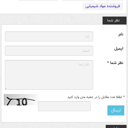
فروشنده مواد شیمیایی
نظر شما
نام
ایمیل
نظر شما *
*
لطفا عدد مقابل را در جعبه متن وارد کنید