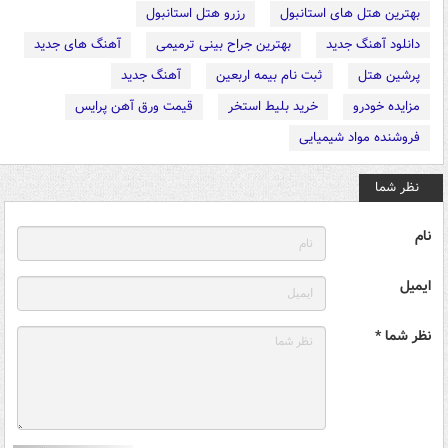
بهترین هتل های استانبول
رزرو هتل استانبول
دانلود آهنگ جدید
بهترین جراح بینی ترمیمی
آهنگ های جدید
پرشین هتل
ثبت نام بیمه اربعین
آهنگ جدید
مزایده خودرو
خرید بلیط استخر
قیمت ورق آهن پرایس
فروشنده مواد شیمیایی
نظر شما
نام
ایمیل
نظر شما *