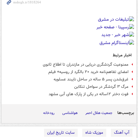
اخبار مرتبط
ممنوعیت گردشگری دریایی در مازندران تا اطلاع ثانوی
امضای تفاهم‌نامه خرید ۲۰ بالگرد از روسیه+ فیلم
غرق‌شدن پسر ۵ ساله در ساحل نایبند عسلویه
مرگ ۳ گردشگر در سواحل تنکابن‌
فوت دختر ۱۲ساله در یکی از پارک های آبی مشهد
برچسب‌ها
جمعیت هلال احمر
هواشناسی
رودخانه
آپ آهنگ
موزیک شاه
سایت تاریخ ایران