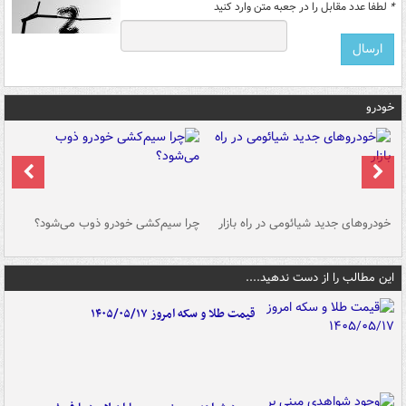
*
لطفا عدد مقابل را در جعبه متن وارد کنید
خودرو
خودروهای جدید شیائومی در راه بازار
چرا سیم‌کشی خودرو ذوب می‌شود؟
شو
این مطالب را از دست ندهید....
قیمت طلا و سکه امروز ۱۴۰۵/۰۵/۱۷