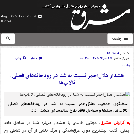
شنبه ۱۷ مرداد ۱۴۰۵ -
Aug
8 2026
جامعه
کد خبر
1818264
تاریخ انتشار:
۲۵ خرداد ۱۴۰۵ - ۰۰:۳۰
۰ نظر
چاپ
جامعه
هشدار هلال‌احمر نسبت به شنا در رودخانه‌های فصلی،
تالاب‌ها
سخنگوی جمعیت هلال‌احمر نسبت به شنا در رودخانه‌های فصلی،
تالاب‌ها، سدها و سواحل فاقد طرح سالم‌سازی هشدار داد.
به گزارش مشرق
، مجتبی خالدی با هشدار درباره شنا در مناطق فاقد
ایمنی، گفت: بیشترین موارد غرق‌شدگی و مرگ ناشی از آن در نقاطی رخ