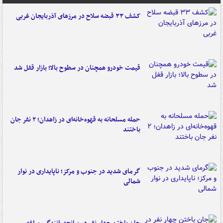
کشف ۳۳ قبضه سلاح در مرزهای آذربایجان غربی
قیمت خودرو همچنان در سطوح بالا؛ بازار قفل شد
حمله مسلحانه به قهوه‌خانه‌ای در زاهدان؛ ۲ نفر جان
باختند
گرمای شدید در جنوب و مرکز؛ ناپایداری در نوار
شمالی