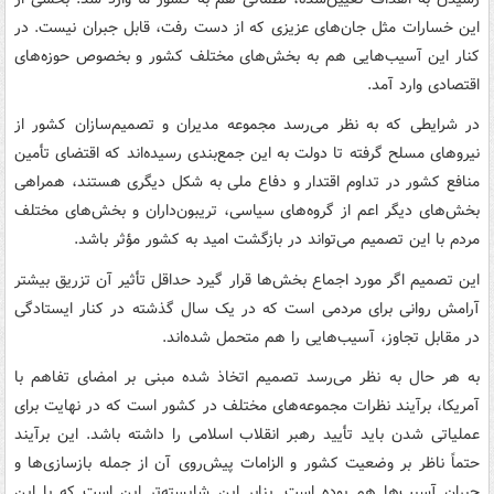
این خسارات مثل جان‌های عزیزی که از دست رفت، قابل جبران نیست. در
کنار این آسیب‌هایی هم به بخش‌های مختلف کشور و بخصوص حوزه‌های
اقتصادی وارد آمد.
در شرایطی که به نظر می‌رسد مجموعه مدیران و تصمیم‌سازان کشور از
نیروهای مسلح گرفته تا دولت به این جمع‌بندی رسیده‌اند که اقتضای تأمین
منافع کشور در تداوم اقتدار و دفاع ملی به شکل دیگری هستند، همراهی
بخش‌های دیگر اعم از گروه‌های سیاسی، تریبون‌داران و بخش‌های مختلف
مردم با این تصمیم می‌تواند در بازگشت امید به کشور مؤثر باشد.
این تصمیم اگر مورد اجماع بخش‌ها قرار گیرد حداقل تأثیر آن تزریق بیشتر
آرامش روانی برای مردمی است که در یک سال گذشته در کنار ایستادگی
در مقابل تجاوز، آسیب‌هایی را هم متحمل شده‌اند.
به هر حال به نظر می‌رسد تصمیم اتخاذ شده مبنی بر امضای تفاهم با
آمریکا، برآیند نظرات مجموعه‌های مختلف در کشور است که در نهایت برای
عملیاتی شدن باید تأیید رهبر انقلاب اسلامی را داشته باشد. این برآیند
حتماً ناظر بر وضعیت کشور و الزامات پیش‌روی آن از جمله بازسازی‌ها و
جبران آسیب‌ها هم بوده است. بنابر این شایسته‌تر این است که با این