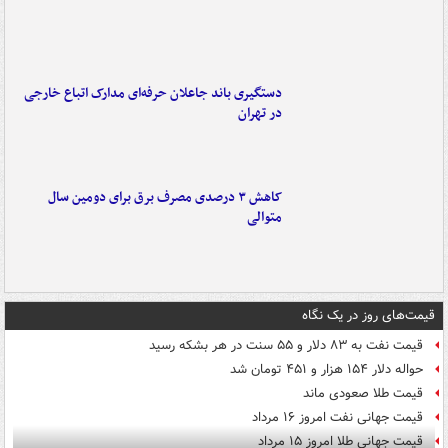
دستگیری باند جاعلان حرفه‌ای مدارک اتباع خارجی
در تهران
کاهش ۳ درصدی مصرف برق برای دومین سال
متوالی
قیمت‌های روز در یک نگاه
قیمت نفت به ۸۳ دلار و ۵۵ سنت در هر بشکه رسید
حواله دلار ۱۵۴ هزار و ۴۵۱ تومان شد
قیمت طلا صعودی ماند
قیمت جهانی نفت امروز ۱۶ مرداد
قیمت جهانی طلا امروز ۱۵ مرداد