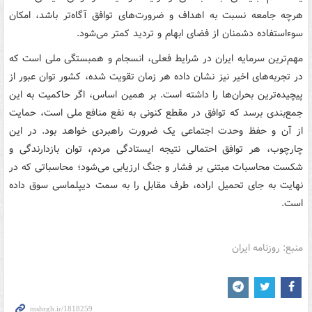
هرچه جامعه نسبت به اهداف و ضرورت‌های توافق آگاه‌تر باشد، امکان
سوءاستفاده دشمنان از فضای ابهام و تردید کمتر می‌شود.
مهم‌ترین سرمایه ایران در شرایط فعلی، انسجام و همبستگی ملی است که
در تجربه‌های اخیر نیز نشان داده هر زمان تقویت شده، کشور توان عبور از
پیچیده‌ترین بحران‌ها را داشته است. بر همین اساس، اگر حاکمیت به این
جمع‌بندی برسد که توافق در مقطع کنونی به نفع منافع ملی است، حمایت
از آن و حفظ وحدت اجتماعی یک ضرورت راهبردی خواهد بود. در این
چارچوب، هر توافق احتمالی نتیجه ایستادگی مردم، توان بازدارندگی و
شکست محاسبات مبتنی بر فشار و جنگ ارزیابی می‌شود؛ محاسباتی که در
نهایت به جای تحمیل اراده، طرف مقابل را به سمت دیپلماسی سوق داده
است.
منبع: روزنامه ایران