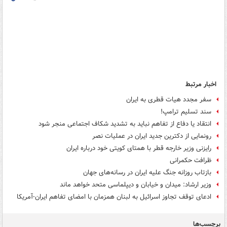
اخبار مرتبط
سفر مجدد هیات قطری به ایران
سند تسلیم ترامپ!
انتقاد یا دفاع از تفاهم نباید به تشدید شکاف‌ اجتماعی منجر شود
رونمایی از دکترین جدید ایران در عملیات نصر
رایزنی وزیر خارجه قطر با همتای کویتی خود درباره ایران
ظرافت حکمرانی
بازتاب روزانه جنگ علیه ایران در رسانه‌های جهان
وزیر ارشاد: میدان و خیابان و دیپلماسی متحد خواهد ماند
ادعای توقف تجاوز اسرائیل به لبنان همزمان با امضای تفاهم ایران-آمریکا
برچسب‌ها