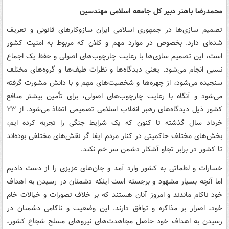
محمدرضا باهنر دبیر کل جامعه اسلامی مهندسین
تصمیم سازی‌ها در جمهوری اسلامی ایران سازوکارهای قانونی و تعریف
شده‌ای دارد. بخصوص در موارد مهم و کلان که مربوط به امنیت کشور
است، این تصمیم سازی‌ها با رعایت چارچوب‌های اصولی و حفظ یک اجماع
نسبی انجام می‌شود. یعنی دیدگاه‌ها و نظرات طیف‌ها و گروه‌های مختلف
سنجیده می‌شود، از چهره‌ها و شخصیت‌های مهم و با دانش مشورت گرفته
می‌شود و آنگاه با رعایت چارچوب‌های اصولی، برای تأمین بیشتر منافع
کشور ذیل دیدگاه‌های رهبر انقلاب اسلامی تصمیمی اتخاذ می‌شود. از ۲۳
خرداد سال گذشته تا کنون که یک شرایط جنگی را تجربه کرده ایم،
بخش‌های مختلف حاکمیتی در کنار مردم ایفا گر نقش‌های مختلفی بوده‌اند
تا کشور در برابر تجاو آشکار دشمن سر خم نکند.
خسارات و لطماتی به کشور وارد آمد و جان‌های عزیزی را از دست دادیم
اما آنچه بسیار مشهود و برجسته است اینکه دشمنان در رسیدن به اهداف
خود ناکام ماندند و امروز آنان هستند که بر خلاف تصورات و خیالات خام
خود، اصرار بر مذاکره و توافق دارند. این وضعیت و ناکامی دشمنان در
رسیدن به اهداف خود حاصل مجاهدت‌های نیروهای مسلح شجاع کشور،