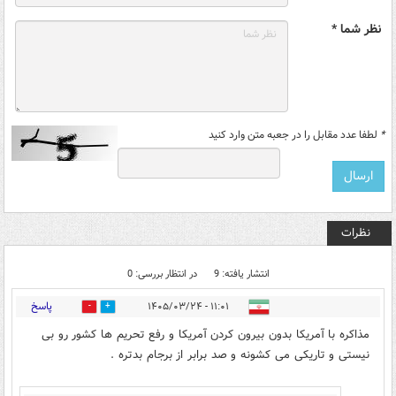
نظر شما *
*
لطفا عدد مقابل را در جعبه متن وارد کنید
نظرات
انتشار یافته: 9
در انتظار بررسی: 0
پاسخ
۱۱:۰۱ - ۱۴۰۵/۰۳/۲۴
2
9
مذاکره با آمریکا بدون بیرون کردن آمریکا و رفع تحریم ها کشور رو بی
نیستی و تاریکی می کشونه و صد برابر از برجام بدتره .