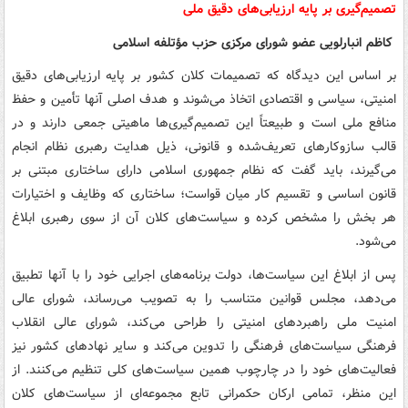
تصمیم‌گیری بر پایه ارزیابی‌های دقیق ملی
‌ کاظم انبارلویی عضو شورای مرکزی حزب مؤتلفه اسلامی
بر اساس این دیدگاه که تصمیمات کلان کشور بر پایه ارزیابی‌های دقیق
امنیتی، سیاسی و اقتصادی اتخاذ می‌شوند و هدف اصلی آنها تأمین و حفظ
منافع ملی است و طبیعتاً این تصمیم‌گیری‌ها ماهیتی جمعی دارند و در
قالب سازوکارهای تعریف‌شده و قانونی، ذیل هدایت رهبری نظام انجام
می‌گیرند، باید گفت که نظام جمهوری اسلامی دارای ساختاری مبتنی بر
قانون اساسی و تقسیم کار میان قواست؛ ساختاری که وظایف و اختیارات
هر بخش را مشخص کرده و سیاست‌های کلان آن از سوی رهبری ابلاغ
می‌شود.
پس از ابلاغ این سیاست‌ها، دولت برنامه‌های اجرایی خود را با آنها تطبیق
می‌دهد، مجلس قوانین متناسب را به تصویب می‌رساند، شورای عالی
امنیت ملی راهبردهای امنیتی را طراحی می‌کند، شورای عالی انقلاب
فرهنگی سیاست‌های فرهنگی را تدوین می‌کند و سایر نهادهای کشور نیز
فعالیت‌های خود را در چارچوب همین سیاست‌های کلی تنظیم می‌کنند. از
این منظر، تمامی ارکان حکمرانی تابع مجموعه‌ای از سیاست‌های کلان