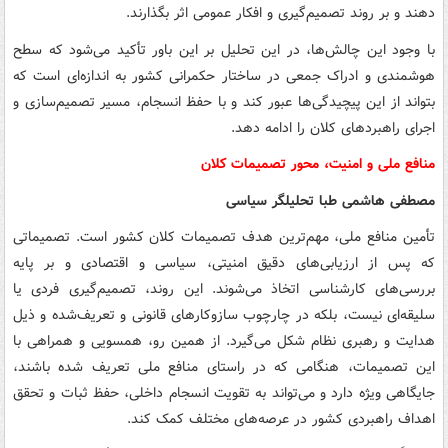
دهند و بر روند تصمیم‌گیری و افکار عمومی اثر بگذارند.
با وجود این چالش‌ها، در این تحلیل بر این باور تأکید می‌شود که سطح
هوشمندی و ادراک جمعی در ساختار حکمرانی کشور به اندازه‌ای است که
بتواند از این پیچیدگی‌ها عبور کند و با حفظ انسجام، مسیر تصمیم‌سازی و
اجرای راهبردهای کلان را ادامه دهد.
منافع ملی و امنیت، محور تصمیمات کلان
مصطفی هاشمی طبا تحلیلگر سیاسی
تأمین منافع ملی، مهم‌ترین هدف تصمیمات کلان کشور است. تصمیماتی
که پس از ارزیابی‌های دقیق امنیتی، سیاسی و اقتصادی و بر پایه
بررسی‌های کارشناسی اتخاذ می‌شوند. این روند، تصمیم‌گیری فردی یا
سلیقه‌ای نیست، بلکه در چارچوب سازوکارهای قانونی و تعریف‌شده و ذیل
هدایت و رهبری نظام شکل می‌گیرد. از همین رو، همسویی و همراهی با
این تصمیمات، هنگامی که در راستای منافع ملی تعریف شده باشند،
جایگاهی ویژه دارد و می‌تواند به تقویت انسجام داخلی، حفظ ثبات و تحقق
اهداف راهبردی کشور در عرصه‌های مختلف کمک کند.