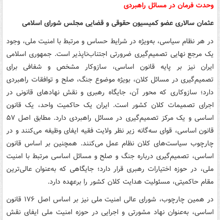
وحدت فرمان در مسائل راهبردی
عثمان سالاری عضو کمیسیون حقوقی و قضایی مجلس شورای اسلامی
در هر نظام سیاسی، به‌ویژه در شرایط حساس و مرتبط با امنیت ملی، وجود
یک مرجع نهایی تصمیم‌گیری ضرورتی اجتناب‌ناپذیر است. جمهوری اسلامی
ایران نیز بر پایه قانون اساسی، سازوکار مشخص و شفافی برای
تصمیم‌گیری در مسائل کلان، بویژه موضوع جنگ، صلح و توافقات راهبردی
دارد؛ سازوکاری که محور آن، جایگاه رهبری و نقش نهادهای قانونی در
اجرای تصمیمات کلان کشور است. ایران یک حاکمیت واحد، یک قانون
اساسی و یک مرکز تصمیم‌گیری در مسائل راهبردی دارد. مطابق اصل ۵۷
قانون اساسی، قوای سه‌گانه زیر نظر ولایت فقیه ایفای وظیفه می‌کنند و در
چارچوب سیاست‌های کلان نظام عمل می‌کنند. همچنین بر اساس قانون
اساسی، تصمیم‌گیری درباره جنگ و صلح و مسائل اساسی مرتبط با امنیت
ملی، در حوزه اختیارات رهبری قرار دارد؛ جایگاهی که به‌عنوان عالی‌ترین
مقام حاکمیتی، مسئولیت هدایت کلان کشور را برعهده دارد.
در همین چارچوب، شورای عالی امنیت ملی نیز بر اساس اصل ۱۷۶ قانون
اساسی، به‌عنوان نهاد مشورتی و اجرایی در حوزه امنیت ملی ایفای نقش