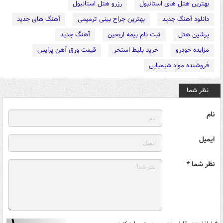
بهترین هتل های استانبول
رزرو هتل استانبول
دانلود آهنگ جدید
بهترین جراح بینی ترمیمی
آهنگ های جدید
پرشین هتل
ثبت نام بیمه اربعین
آهنگ جدید
مزایده خودرو
خرید بلیط استخر
قیمت ورق آهن پرایس
فروشنده مواد شیمیایی
نظر شما
نام
ایمیل
نظر شما *