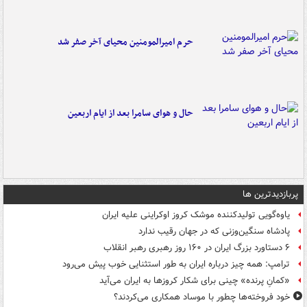
حرم امیرالمومنین محیای آخر صفر شد
حال و هوای سامرا بعد از ایام اربعین
پربازدیدترین ها
یاوه‌گویی تولیدکننده موشک کروز اوکراینی علیه ایران
پادشاه سنگین‌وزنی که در جهان رقیب ندارد
۶ دستاورد بزرگ ایران در ۱۶۰ روز رهبری رهبر انقلاب
ترامپ: همه چیز درباره ایران به طور استثنایی خوب پیش می‌رود
«کمانِ پرنده» چینی برای شکار کروزها به ایران می‌آید
خود فروخته‌ها چطور با موساد همکاری می‌کردند؟