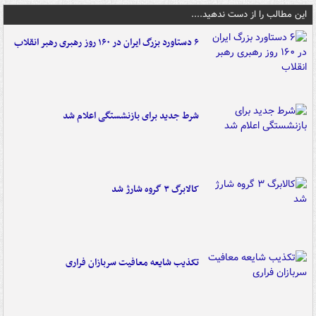
این مطالب را از دست ندهید....
۶ دستاورد بزرگ ایران در ۱۶۰ روز رهبری رهبر انقلاب
شرط جدید برای بازنشستگی اعلام شد
کالابرگ ۳ گروه شارژ شد
تکذیب شایعه معافیت سربازان فراری