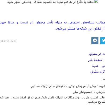
مطالب شبکه‌های اجتماعی به منزله تأیید محتوای آن نیست و صرفا جه
از فضای این شبکه‌ها منتشر می‌شود.
ط
شریف: بیش از هر زمان دیگری به توافق صلح نزدیک هستیم
مراهی با تصمیم‌های ملی
الی امنیت ملی بر روند مذاکرات اشراف کامل دارد/ هنوز توافق امضا نشده، امضا شد
تشریح می‌کنیم