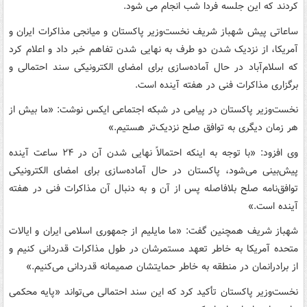
کردند که این جلسه فردا شب انجام می شود.
ساعاتی پیش شهباز شریف نخست‌وزیر پاکستان و میانجی مذاکرات ایران و
آمریکا، از نزدیک شدن دو طرف به نهایی شدن تفاهم خبر داد و اعلام کرد
که اسلام‌آباد در حال آماده‌سازی برای امضای الکترونیکی سند احتمالی و
برگزاری مذاکرات فنی در هفته آینده است.
نخست‌وزیر پاکستان در پیامی در شبکه اجتماعی ایکس نوشت: «ما بیش از
هر زمان دیگری به توافق صلح نزدیک‌تر هستیم.»
وی افزود: «با توجه به اینکه احتمالاً نهایی شدن آن در ۲۴ ساعت آینده
پیش‌بینی می‌شود، پاکستان در حال آماده‌سازی برای امضای الکترونیکی
توافق‌نامه صلح بلافاصله پس از آن و به دنبال آن مذاکرات فنی در هفته
آینده است.»
شهباز شریف همچنین گفت: «ما مایلیم از جمهوری اسلامی ایران و ایالات
متحده آمریکا به خاطر تعهد مستمرشان در طول مذاکرات قدردانی کنیم و
از برادرانمان در منطقه به خاطر حمایتشان صمیمانه قدردانی می‌کنیم.»
نخست‌وزیر پاکستان تأکید کرد که این سند احتمالی می‌تواند «پایه محکمی