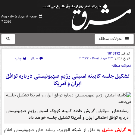
جمعه ۱۶ مرداد ۱۴۰۵ -
Aug
7 2026
تحولات منطقه
کد خبر
1818192
تاریخ انتشار:
۲۳ خرداد ۱۴۰۵ - ۲۳:۲۳
۰ نظر
چاپ
تحولات منطقه
تشکیل جلسه کابینه امنیتی رژیم صهیونیستی درباره توافق
ایران و آمریکا
رسانه‌های اسرائیلی گزارش دادند کابینه کوچک امنیتی رژیم صهیونیستی
درباره توافق احتمالی ایران و آمریکا تشکیل جلسه خواهد داد.
به گزارش مشرق
به نقل از شبکه الجزیره، رسانه های صهیونیستی اعلام