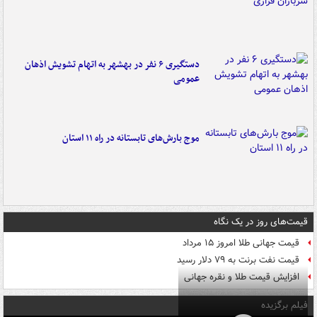
دستگیری ۶ نفر در بهشهر به اتهام تشویش اذهان
عمومی
موج بارش‌های تابستانه در راه ۱۱ استان
قیمت‌های روز در یک نگاه
قیمت جهانی طلا امروز ۱۵ مرداد
قیمت نفت برنت به ۷۹ دلار رسید
افزایش قیمت طلا و نقره جهانی
فیلم برگزیده