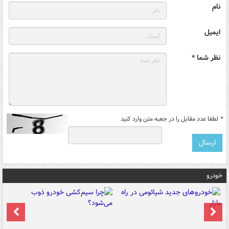
نام
ایمیل
نظر شما *
*
لطفا عدد مقابل را در جعبه متن وارد کنید
خودرو