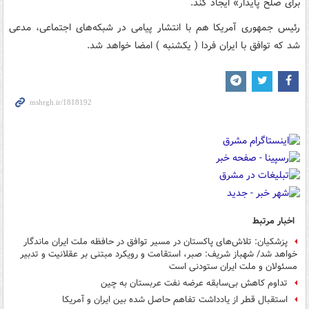
برای صلح پایدار» ایجاد کند.
رئیس جمهوری آمریکا هم با انتشار پیامی در شبکه‌های اجتماعی، مدعی
شد که توافق با ایران فردا ( یکشنبه ) امضا خواهد شد.
اخبار مرتبط
پزشکیان: تلاش‌های پاکستان در مسیر توافق در حافظه ملت ایران ماندگار
خواهد شد/ شهباز شریف: صبر، استقامت و رویکرد مبتنی بر عقلانیت و تدبیر
مسئولان و ملت ایران ستودنی است
تداوم کاهش بی‌سابقه عرضه نفت عربستان به چین
استقبال قطر از یادداشت تفاهم حاصل شده بین ایران و آمریکا