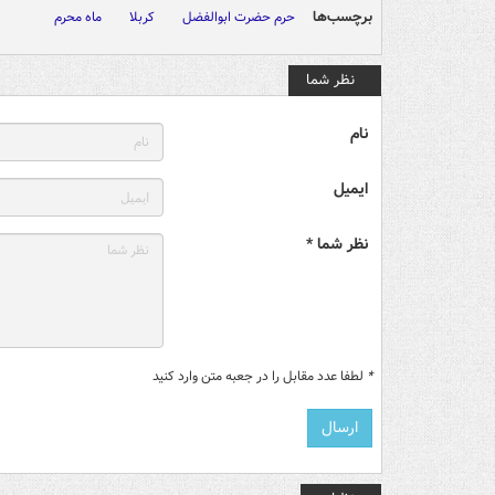
برچسب‌ها
حرم حضرت ابوالفضل
کربلا
ماه محرم
نظر شما
نام
ایمیل
نظر شما *
*
لطفا عدد مقابل را در جعبه متن وارد کنید