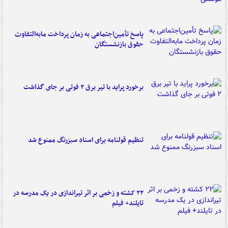
پاسخ تأمین‌اجتماعی به زمان پرداخت مابه‌التفاوت
حقوق بازنشستگان
برخورد پراید با تیر برق ۲ فوتی بر جای گذاشت
تنظیم قولنامه برای اسناد سبزرنگ ممنوع شد
۲۲ کشته و زخمی بر اثر تیراندازی در یک مدرسه در
تایلند+ فیلم