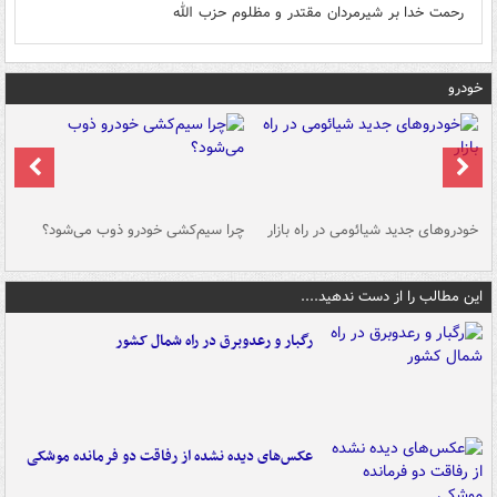
رحمت خدا بر شیرمردان مقتدر و مظلوم حزب الله
خودرو
خودروهای جدید شیائومی در راه بازار
چرا سیم‌کشی خودرو ذوب می‌شود؟
شو
این مطالب را از دست ندهید....
رگبار و رعدوبرق در راه شمال کشور
عکس‌های دیده نشده از رفاقت دو فرمانده‌ موشکی