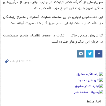
صهیونیستی از گذرگاه «کفر تبنیت» در جنوب لبنان، پس از درگیری‌های
سنگین امروز با رزمندگان شجاع حزب الله خبر دادند.
این عقب‌نشینی اجباری در پی سلسله عملیات گسترده و متمرکز رزمندگان
حزب‌الله که از ساعات ابتدایی صبح امروز آغاز شد، صورت گرفته است.
گزارش‌های میدانی حاکی از تلفات در صفوف نظامیان متجاوز صهیونیست
در جریان این درگیری‌های فشرده است.
اخبار مرتبط