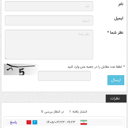
نام
ایمیل
نظر شما *
*
لطفا عدد مقابل را در جعبه متن وارد کنید
نظرات
انتشار یافته: 1
در انتظار بررسی: 0
پاسخ
۱۹:۲۳ - ۱۴۰۵/۰۳/۲۳
0
1