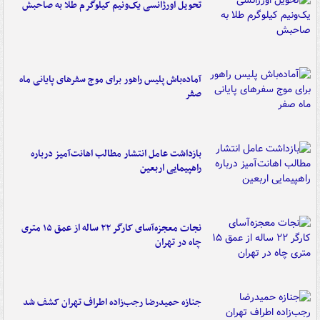
تحویل اورژانسی یک‌ونیم کیلوگرم طلا به صاحبش
آماده‌باش پلیس راهور برای موج سفرهای پایانی ماه
صفر
بازداشت عامل انتشار مطالب اهانت‌آمیز درباره
راهپیمایی اربعین
نجات معجزه‌آسای کارگر ۲۲ ساله از عمق ۱۵ متری
چاه در تهران
جنازه حمیدرضا رجب‌زاده اطراف تهران کشف شد