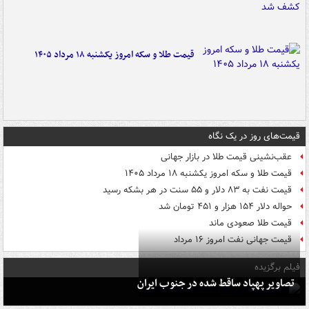
قیمت طلا و سکه امروز یکشنبه ۱۸ مرداد ۱۴۰۵
قیمت‌های روز در یک نگاه
عقب‌نشینی قیمت طلا در بازار جهانی
قیمت طلا و سکه امروز یکشنبه ۱۸ مرداد ۱۴۰۵
قیمت نفت به ۸۳ دلار و ۵۵ سنت در هر بشکه رسید
حواله دلار ۱۵۴ هزار و ۴۵۱ تومان شد
قیمت طلا صعودی ماند
قیمت جهانی نفت امروز ۱۶ مرداد
فیلم برگزیده
تصاویر پهپاد ساقط شده در جنوب ایران