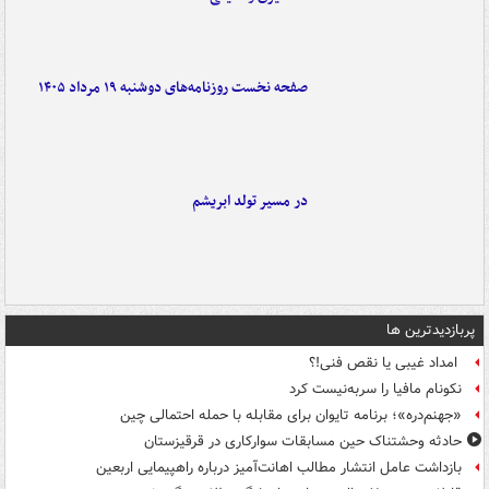
صفحه نخست روزنامه‌های دوشنبه ۱۹ مرداد ۱۴۰۵
در مسیر تولد ابریشم
پربازدیدترین ها
امداد غیبی یا نقص فنی!؟
نکونام مافیا را سربه‌نیست کرد
«جهنم‌دره»؛ برنامه تایوان برای مقابله با حمله احتمالی چین
حادثه وحشتناک حین مسابقات سوارکاری در قرقیزستان
بازداشت عامل انتشار مطالب اهانت‌آمیز درباره راهپیمایی اربعین