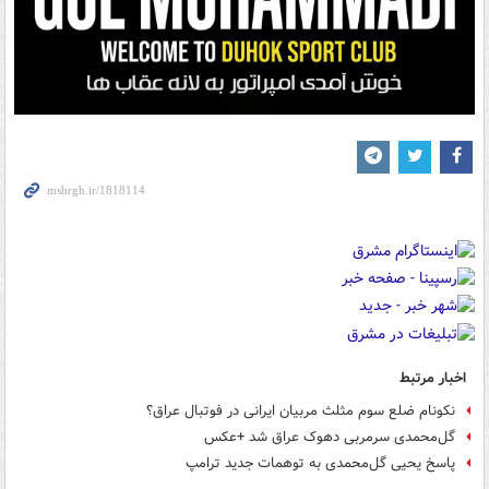
اخبار مرتبط
نکونام ضلع سوم مثلث مربیان ایرانی در فوتبال عراق؟
گل‌محمدی سرمربی دهوک عراق شد +عکس
پاسخ یحیی گل‌محمدی به توهمات جدید ترامپ