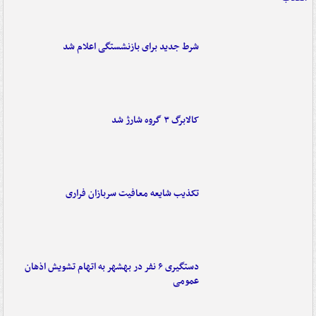
شرط جدید برای بازنشستگی اعلام شد
کالابرگ ۳ گروه شارژ شد
تکذیب شایعه معافیت سربازان فراری
دستگیری ۶ نفر در بهشهر به اتهام تشویش اذهان
عمومی