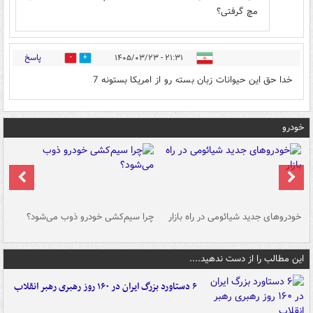
مچ گرفتی؟
پاسخ
۲۱:۳۱ - ۱۴۰۵/۰۳/۲۳
0
0
خدا حق این حیوانات زبان بسته رو از امریکا بستونه 7
خودرو
خودروهای جدید شیائومی در راه بازار
چرا سیم‌کشی خودرو ذوب می‌شود؟
شو
این مطالب را از دست ندهید....
۶ دستاورد بزرگ ایران در ۱۶۰ روز رهبری رهبر انقلاب