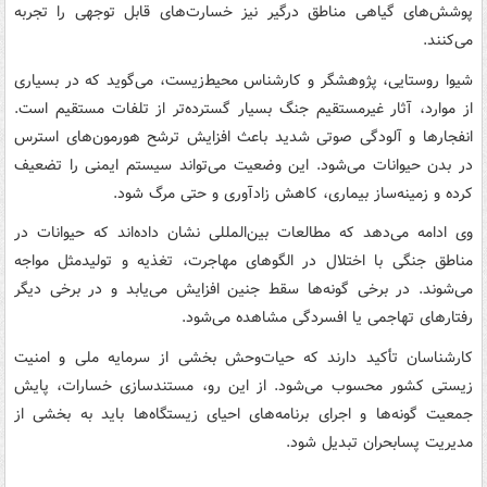
پوشش‌های گیاهی مناطق درگیر نیز خسارت‌های قابل توجهی را تجربه
می‌کنند.
شیوا روستایی، پژوهشگر و کارشناس محیط‌زیست، می‌گوید که در بسیاری
از موارد، آثار غیرمستقیم جنگ بسیار گسترده‌تر از تلفات مستقیم است.
انفجارها و آلودگی صوتی شدید باعث افزایش ترشح هورمون‌های استرس
در بدن حیوانات می‌شود. این وضعیت می‌تواند سیستم ایمنی را تضعیف
کرده و زمینه‌ساز بیماری، کاهش زادآوری و حتی مرگ شود.
وی ادامه می‌دهد که مطالعات بین‌المللی نشان داده‌اند که حیوانات در
مناطق جنگی با اختلال در الگوهای مهاجرت، تغذیه و تولیدمثل مواجه
می‌شوند. در برخی گونه‌ها سقط جنین افزایش می‌یابد و در برخی دیگر
رفتارهای تهاجمی یا افسردگی مشاهده می‌شود.
کارشناسان تأکید دارند که حیات‌وحش بخشی از سرمایه ملی و امنیت
زیستی کشور محسوب می‌شود. از این رو، مستندسازی خسارات، پایش
جمعیت گونه‌ها و اجرای برنامه‌های احیای زیستگاه‌ها باید به بخشی از
مدیریت پسابحران تبدیل شود.