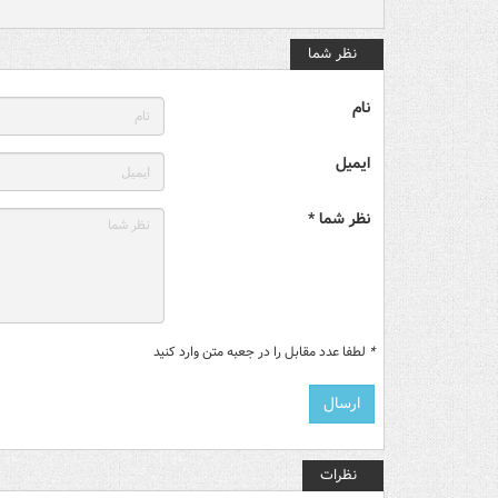
نظر شما
نام
ایمیل
نظر شما *
*
لطفا عدد مقابل را در جعبه متن وارد کنید
نظرات