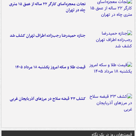
نجات معجزه‌آسای کارگر ۲۲ ساله از عمق ۱۵ متری
چاه در تهران
جنازه حمیدرضا رجب‌زاده اطراف تهران کشف شد
قیمت طلا و سکه امروز یکشنبه ۱۸ مرداد ۱۴۰۵
کشف ۳۳ قبضه سلاح در مرزهای آذربایجان غربی
قیمت‌های روز در یک نگاه