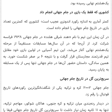
یک‌هشتم نهایی رسیده بود.
کشوری که فقط یک بازی در جام جهانی انجام داد
کمتر آماری به اندازه رکورد اندونزی عجیب است؛ کشوری که کمترین تعداد
بازی در تاریخ جام جهانی را انجام داده است.
در آن زمان این تیم با نام «هند شرقی هلند» در جام جهانی ۱۹۳۸ فرانسه
شرکت کرد. از آن‌جا که در آن سال‌ها مسابقات مستقیماً از مرحله
یک‌هشتم نهایی آغاز می‌شد، این تیم آسیایی در اولین بازی خود مقابل
تیم قدرتمند مجارستان قرار گرفت و با نتیجه ۶ بر صفر شکست خورد. به
همین سادگی، داستان حضور آن‌ها در جام جهانی تنها پس از یک مسابقه
به پایان رسید.
سریع‌ترین گل در تاریخ جام جهانی
جام جهانی ۲۰۰۲ کره و ترکیه یکی از شگفت‌انگیزترین رکوردهای تاریخ
فوتبال را رقم زد.
در دیدار رده‌بندی میان ترکیه و کره جنوبی، هاکان شوکور، مهاجم ترکیه،
تنها به ۱۱ ثانیه زمان نیاز داشت تا سریع‌ترین گل تاریخ جام جهانی فیفا را