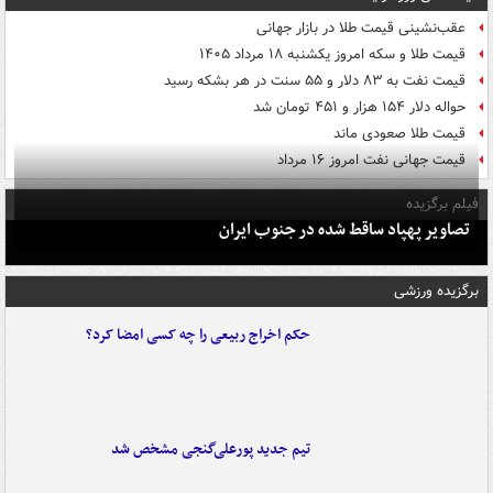
عقب‌نشینی قیمت طلا در بازار جهانی
قیمت طلا و سکه امروز یکشنبه ۱۸ مرداد ۱۴۰۵
قیمت نفت به ۸۳ دلار و ۵۵ سنت در هر بشکه رسید
حواله دلار ۱۵۴ هزار و ۴۵۱ تومان شد
قیمت طلا صعودی ماند
قیمت جهانی نفت امروز ۱۶ مرداد
فیلم برگزیده
تصاویر پهپاد ساقط شده در جنوب ایران
برگزیده ورزشی
حکم اخراج ربیعی را چه کسی امضا کرد؟
تیم جدید پورعلی‌گنجی مشخص شد