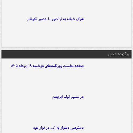
شوک شبانه به تراکتور با حضور نکونام
برگزیده عکس
صفحه نخست روزنامه‌های دوشنبه ۱۹ مرداد ۱۴۰۵
در مسیر تولد ابریشم
دسترسی دشوار به آب در نوار غزه