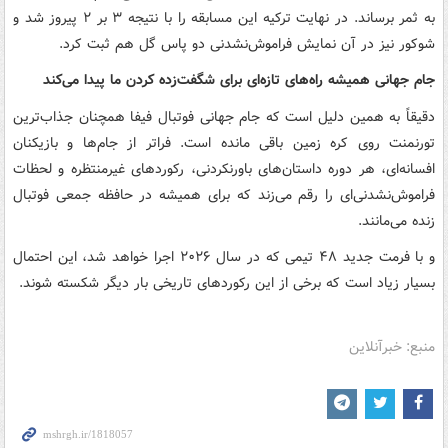
به ثمر برساند. در نهایت ترکیه این مسابقه را با نتیجه ۳ بر ۲ پیروز شد و
شوکور نیز در آن نمایش فراموش‌نشدنی دو پاس گل هم ثبت کرد.
جام جهانی همیشه راه‌های تازه‌ای برای شگفت‌زده کردن ما پیدا می‌کند
دقیقاً به همین دلیل است که جام جهانی فوتبال فیفا همچنان جذاب‌ترین
تورنمنت روی کره زمین باقی مانده است. فراتر از جام‌ها و بازیکنان
افسانه‌ای، هر دوره داستان‌های باورنکردنی، رکوردهای غیرمنتظره و لحظات
فراموش‌نشدنی‌ای را رقم می‌زند که برای همیشه در حافظه جمعی فوتبال
زنده می‌مانند.
و با فرمت جدید ۴۸ تیمی که در سال ۲۰۲۶ اجرا خواهد شد، این احتمال
بسیار زیاد است که برخی از این رکوردهای تاریخی بار دیگر شکسته شوند.
منبع: خبرآنلاین