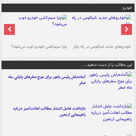
خودرو
خودروهای جدید شیائومی در راه بازار
چرا سیم‌کشی خودرو ذوب می‌شود؟
شو
این مطالب را از دست ندهید....
آماده‌باش پلیس راهور برای موج سفرهای پایانی ماه
صفر
بازداشت عامل انتشار مطالب اهانت‌آمیز درباره
راهپیمایی اربعین