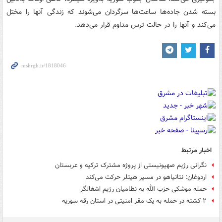
بسته شدن جاده‌ها ساعت‌ها سرگردان می‌شوند که زندگی آنها را مختل
می‌کند و آنها را در حالت ترس مداوم قرار می‌دهد.
اخبار مرتبط
نگرانی رژیم صهیونیستی از پروژه مشترک ترکیه و عربستان
اردوغان: نتانیاهو در مسیر هیتلر حرکت می‌کند
حمله موشکی حزب الله به نظامیان رژیم اشغالگر
۲ کشته در حمله به یک مقر امنیتی در استان رقه سوریه