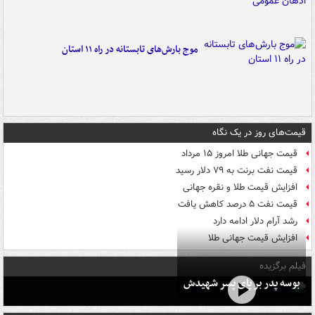
موج بارش‌های تابستانه در راه ۱۱ استان
قیمت‌های روز در یک نگاه
قیمت جهانی طلا امروز ۱۵ مرداد
قیمت نفت برنت به ۷۹ دلار رسید
افزایش قیمت طلا و نقره جهانی
قیمت نفت ۵ درصد کاهش یافت
رشد آرام دلار ادامه دارد
افزایش قیمت جهانی طلا
فیلم برگزیده
بوسه‌ پدر بر پای پسر شهیدش