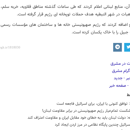
 آن، منابع لبنانی اعلام کردند که طی ساعات گذشته مناطق قلاویه، خربه سلم، 
اهبات در شهر النبطیه هدف حملات توپخانه ای رژیم قرار گرفته است.
ع اضافه کردند که رژیم صهیونیستی خانه ها و ساختمان های مؤسسات رسمی ل
جبیل را با خاک یکسان کرده است.
ط
 توافق کنونی با ایران، برای اسرائیل فاجعه است
کست تمام‌عیار رژیم صهیونیستی در برابر مقاومت لبنان!
ه: دولت لبنان باید به خطای خود مقابل ایران و مقاومت اعتراف کند
رائیل چندین پایگاه نظامی در مرز اردن ایجاد کرد