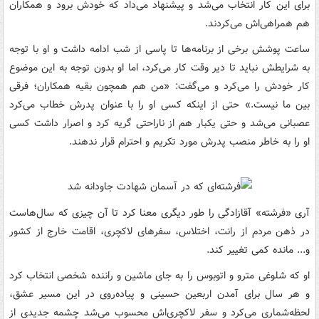
برای این کار انتخاب می‌شد و پیشنهاد می‌داد که خودش برود و همکاران
هم همراهی‌اش می‌کردند.
ساعت پوشش برخی از برنامه‌ها تا پاسی از شب ادامه داشت و او با توجه
به شرایطش نباید تا دیر وقت کار می‌کرد، اما او بدون توجه به این موضوع
کار خودش را می‌کرد و می‌گفت: «من هم همچون بقیه همکاران؛ فرقی
بین ما نیست.» حتی از اینکه کسی او را با عنوان پدرش خطاب می‌کرد
عصبانی می‌شد و حتی یکبار هم از ناراحتی گریه کرد و اصرار داشت کسی
او را به خاطر منصب پدرش مورد تکریم و احترام قرار ندهند.
آری «فرشته» آقازادگی را طور دیگری معنا کرد تا آن چیزی که سال‌هاست
در ذهن مردم از رانت، اختلاس، سفرهای لاکچری، اقامت خارج از کشور
و... مانده کمی تغییر کند.
او که شلوغی مترو و اتوبوس را به جای ماشین و راننده شخصی انتخاب کرد
و هر سال برای آمدن اربعین حسینی و پیاده‌روی در این مسیر عشق،
لحظه‌شماری می‌کرد و سفر لاکچری‌اش محسوب می‌شد چشمه جدیدی از