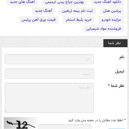
دانلود آهنگ جدید
بهترین جراح بینی ترمیمی
آهنگ های جدید
پرشین هتل
ثبت نام بیمه اربعین
آهنگ جدید
مزایده خودرو
خرید بلیط استخر
قیمت ورق آهن پرایس
فروشنده مواد شیمیایی
نظر شما
نام
ایمیل
نظر شما *
*
لطفا عدد مقابل را در جعبه متن وارد کنید