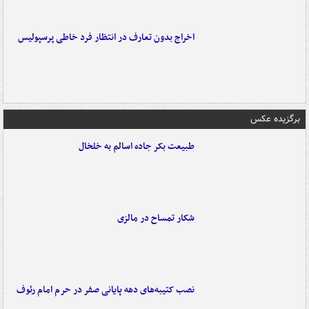
اخراج بدون تعارف در انتظار فرد خاطی پرسپولیس
برگزیده عکس
طبیعت بکر جاده اسالم به خلخال
شکار تمساح در مالزی
نصب کتیبه‌های دهه پایانی صفر در حرم امام رئوف