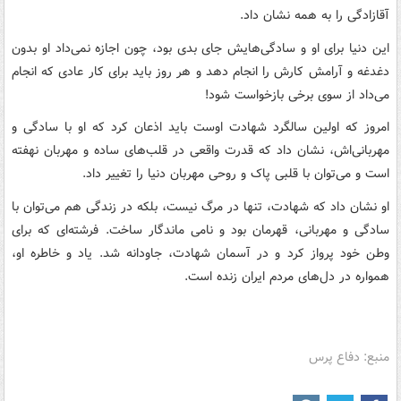
آقازادگی را به همه نشان داد.
این دنیا برای او و سادگی‌هایش جای بدی بود، چون اجازه نمی‌داد او بدون
دغدغه و آرامش کارش را انجام دهد و هر روز باید برای کار عادی که انجام
می‌داد از سوی برخی بازخواست شود!
امروز که اولین سالگرد شهادت اوست باید اذعان کرد که او با سادگی و
مهربانی‌اش، نشان داد که قدرت واقعی در قلب‌های ساده و مهربان نهفته
است و می‌توان با قلبی پاک و روحی مهربان دنیا را تغییر داد.
او نشان داد که شهادت، تنها در مرگ نیست، بلکه در زندگی هم می‌توان با
سادگی و مهربانی، قهرمان بود و نامی ماندگار ساخت. فرشته‌ای که برای
وطن خود پرواز کرد و در آسمان شهادت، جاودانه شد. یاد و خاطره او،
همواره در دل‌های مردم ایران زنده است.
منبع: دفاع پرس