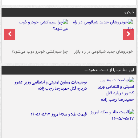
خودرو
خودروهای جدید شیائومی در راه بازار
چرا سیم‌کشی خودرو ذوب می‌شود؟
شو
این مطالب را از دست ندهید....
توضیحات معاون امنیتی و انتظامی وزیر کشور
درباره قتل حمیدرضا رجب زاده
قیمت طلا و سکه امروز ۱۴۰۵/۰۵/۱۷