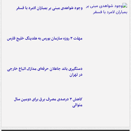
وجود شواهدی مبنی بر بمباران لامرد با فسفر
مهلت ۳ روزه سازمان بورس به هلدینگ خلیج فارس
دستگیری باند جاعلان حرفه‌ای مدارک اتباع خارجی
در تهران
کاهش ۳ درصدی مصرف برق برای دومین سال
متوالی