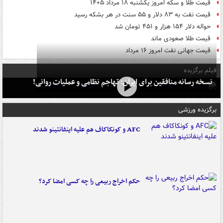
قیمت طلا و سکه امروز یکشنبه ۱۸ مرداد ۱۴۰۵
قیمت نفت به ۸۳ دلار و ۵۵ سنت در هر بشکه رسید
حواله دلار ۱۵۴ هزار و ۴۵۱ تومان شد
قیمت طلا صعودی ماند
قیمت جهانی نفت امروز ۱۶ مرداد
فیلم برگزیده
نسخه رسانه منافقین برای ایران: تهاجم نظامی و عملیات روانی!
برگزیده ورزشی
AFC و کونکاکاف هم علیه اینفانتینو شدند
حکم اخراج ربیعی را چه کسی امضا کرد؟