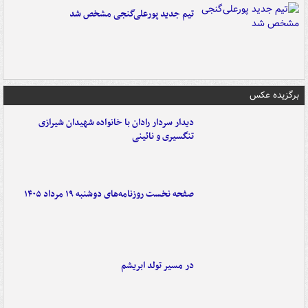
تیم جدید پورعلی‌گنجی مشخص شد
برگزیده عکس
دیدار سردار رادان با خانواده‌ شهیدان شیرازی
تنگسیری و نائینی
صفحه نخست روزنامه‌های دوشنبه ۱۹ مرداد ۱۴۰۵
در مسیر تولد ابریشم