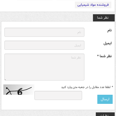
فروشنده مواد شیمیایی
نظر شما
نام
ایمیل
نظر شما *
*
لطفا عدد مقابل را در جعبه متن وارد کنید
نظرات