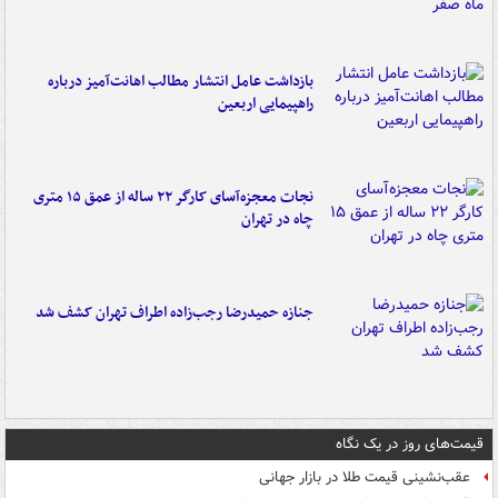
بازداشت عامل انتشار مطالب اهانت‌آمیز درباره
راهپیمایی اربعین
نجات معجزه‌آسای کارگر ۲۲ ساله از عمق ۱۵ متری
چاه در تهران
جنازه حمیدرضا رجب‌زاده اطراف تهران کشف شد
قیمت‌های روز در یک نگاه
عقب‌نشینی قیمت طلا در بازار جهانی