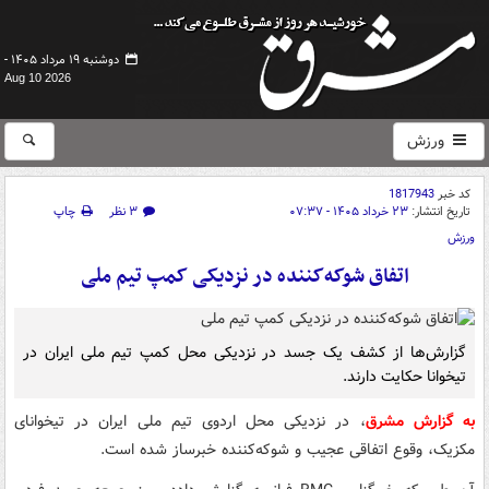
دوشنبه ۱۹ مرداد ۱۴۰۵ -
Aug 10 2026
ورزش
کد خبر
1817943
تاریخ انتشار:
۲۳ خرداد ۱۴۰۵ - ۰۷:۳۷
۳ نظر
چاپ
ورزش
اتفاق شوکه‌کننده در نزدیکی کمپ تیم ملی
گزارش‌ها از کشف یک جسد در نزدیکی محل کمپ تیم ملی ایران در
تیخوانا حکایت دارند.
به گزارش مشرق
، در نزدیکی محل اردوی تیم ملی ایران در تیخوانای
مکزیک، وقوع اتفاقی عجیب و شوکه‌کننده خبرساز شده است.