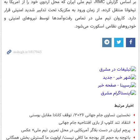
بر اساس گزارش RMC، تیم ملی ایران که محل اردوی خود را از آمریکا به
تیخوانا منتقل کرده، از زمان ورود به مکزیک تحت تدابیر شدید امنیتی قرار
دارد. کاروان تیم ملی در تمامی رفت‌وآمدها توسط نیروهای امنیتی و
خودروهای نظامی اسکورت می‌شود.
اخبار مرتبط
نخستین تساوی جام جهانی ۲۰۲۶/ توقف کانادا مقابل بوسنی
انتقاد تند کلوپ از بازی افتتاحیه جام جهانی
پرچم ایران در دست بلاگر آمریکایی در محل تمرین تیم ملی+ عکس
باتوجه به حجم کار بودجه ما کافی نیست/ اولویت ما گسترش بخش همگانی