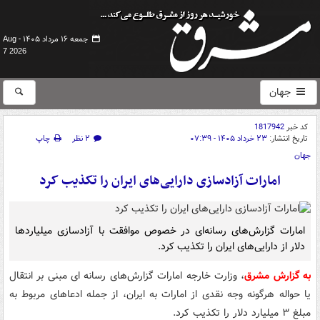
جمعه ۱۶ مرداد ۱۴۰۵ -
Aug
7 2026
جهان
کد خبر
1817942
تاریخ انتشار:
۲۳ خرداد ۱۴۰۵ - ۰۷:۳۹
۲ نظر
چاپ
جهان
امارات آزادسازی دارایی‌های ایران را تکذیب کرد
امارات گزارش‌های رسانه‌ای در خصوص موافقت با آزادسازی میلیاردها
دلار از دارایی‌های ایران را تکذیب کرد.
به گزارش مشرق
، وزارت خارجه امارات گزارش‌های رسانه ای مبنی بر انتقال
یا حواله هرگونه وجه نقدی از امارات به ایران، از جمله ادعاهای مربوط به
مبلغ ۳ میلیارد دلار را تکذیب کرد.