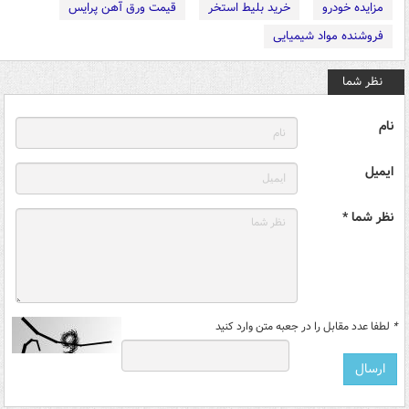
مزایده خودرو
خرید بلیط استخر
قیمت ورق آهن پرایس
فروشنده مواد شیمیایی
نظر شما
نام
ایمیل
نظر شما *
*
لطفا عدد مقابل را در جعبه متن وارد کنید