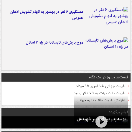
دستگیری ۶ نفر در بهشهر به اتهام تشویش اذهان
عمومی
موج بارش‌های تابستانه در راه ۱۱ استان
قیمت‌های روز در یک نگاه
قیمت جهانی طلا امروز ۱۵ مرداد
قیمت نفت برنت به ۷۹ دلار رسید
افزایش قیمت طلا و نقره جهانی
فیلم برگزیده
بوسه‌ پدر بر پای پسر شهیدش