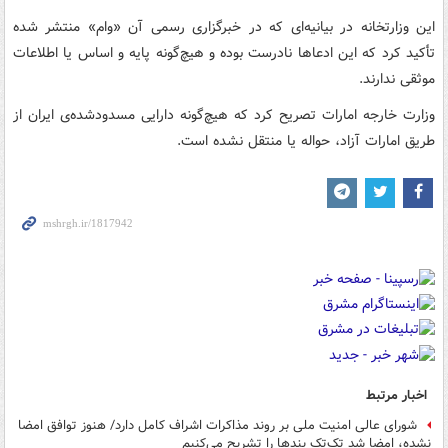
این وزارتخانه در بیانیه‌ای که در خبرگزاری رسمی آن «وام» منتشر شده
تأکید کرد که این ادعاها نادرست بوده و هیچ‌گونه پایه و اساس یا اطلاعات
موثقی ندارند.
وزارت خارجه امارات تصریح کرد که هیچ‌گونه دارایی مسدودشده‌ی ایران از
طریق امارات آزاد، حواله یا منتقل نشده است.
اخبار مرتبط
شورای عالی امنیت ملی بر روند مذاکرات اشراف کامل دارد/ هنوز توافق امضا
نشده، امضا شد تک‌تک بندها را تشریح می‌کنیم