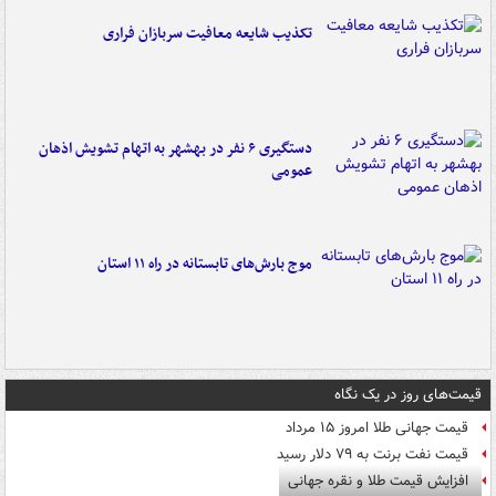
تکذیب شایعه معافیت سربازان فراری
دستگیری ۶ نفر در بهشهر به اتهام تشویش اذهان
عمومی
موج بارش‌های تابستانه در راه ۱۱ استان
قیمت‌های روز در یک نگاه
قیمت جهانی طلا امروز ۱۵ مرداد
قیمت نفت برنت به ۷۹ دلار رسید
افزایش قیمت طلا و نقره جهانی