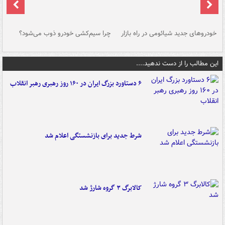
خودروهای جدید شیائومی در راه بازار
چرا سیم‌کشی خودرو ذوب می‌شود؟
شو
این مطالب را از دست ندهید....
۶ دستاورد بزرگ ایران در ۱۶۰ روز رهبری رهبر انقلاب
شرط جدید برای بازنشستگی اعلام شد
کالابرگ ۳ گروه شارژ شد