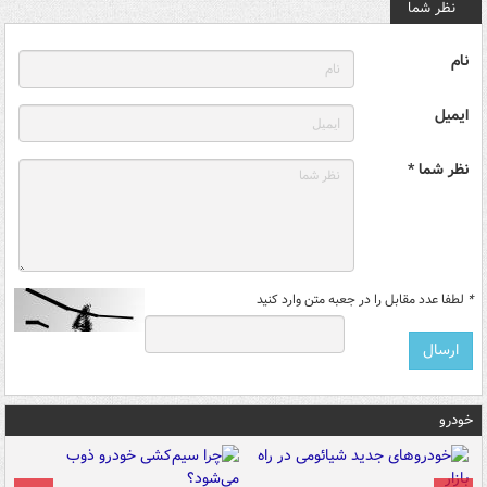
نظر شما
نام
ایمیل
نظر شما *
*
لطفا عدد مقابل را در جعبه متن وارد کنید
خودرو