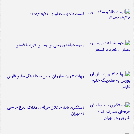
قیمت طلا و سکه امروز ۱۴۰۵/۰۵/۱۷
وجود شواهدی مبنی بر بمباران لامرد با فسفر
مهلت ۳ روزه سازمان بورس به هلدینگ خلیج فارس
دستگیری باند جاعلان حرفه‌ای مدارک اتباع خارجی
در تهران