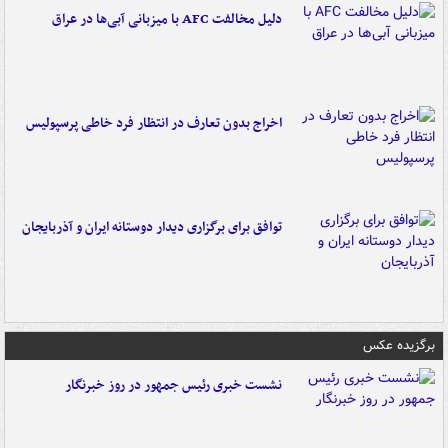
دلیل مخالفت AFC با میزبانی آبی‌ها در عراق
اخراج بدون تعارف در انتظار فرد خاطی پرسپولیس
توافق برای برگزاری دیدار دوستانه ایران و آذربایجان
برگزیده عکس
نشست خبری رئیس جمهور در روز خبرنگار