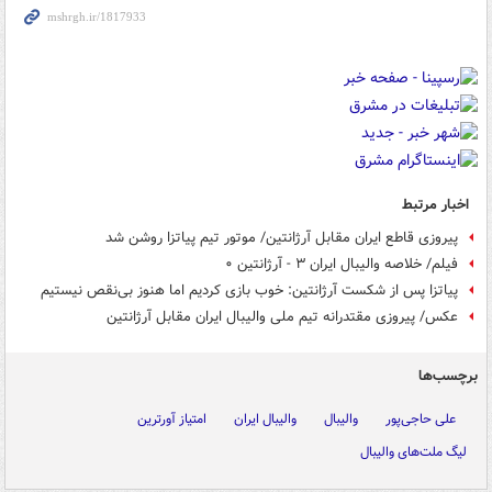
اخبار مرتبط
پیروزی قاطع ایران مقابل آرژانتین/ موتور تیم پیاتزا روشن شد
فیلم/ خلاصه والیبال ایران ۳ - آرژانتین ۰
پیاتزا پس از شکست آرژانتین: خوب بازی کردیم اما هنوز بی‌نقص نیستیم
عکس/ پیروزی مقتدرانه تیم ملی والیبال ایران مقابل آرژانتین
برچسب‌ها
علی حاجی‌پور
والیبال
والیبال ایران
امتیاز آورترین
لیگ ملت‌های والیبال