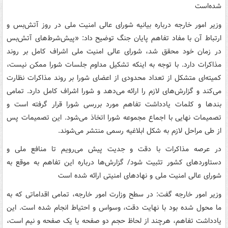
شده‌است
وزیر امور خارجه درباره بیانیه شورای عالی امنیت ملی در روز آتش‌بس و
ارتباط آن با مفاد تفاهم پایان جنگ توضیح داد: «پیش‌شرط‌های آتش‌بس
در زمان خود محقق شد، شورای عالی امنیت ملی اشراف کامل بر روند
مذاکرات دارد. با توجه به اینکه تشکیل مداوم جلسات شورا ممکن نیست،
کمیته‌ای متشکل از تعداد محدودی از اعضای شورا بر روند مذاکرات نظارت
می‌کند و گزارش‌های لازم را ارائه می‌دهد و شورا اشراف کامل دارد. تمامی
بندها و کلمات یادداشت تفاهم مورد بررسی شورا قرار گرفته است و
تصمیمات نهایی با اجماع مجموعه شورا اتخاذ می‌شود. این تصمیمات پس
از طی مراحل لازم به شکل ابلاغیه رسمی منتشر می‌شوند.
در عرصه مذاکرات با دقت و جدیت پیش می‌رویم تا منافع ملی و
دستاوردهای کشور تثبیت شود/ گزارش‌ها درباره این تفاهم به موقع به
شورای عالی امنیت ملی و نهادهای امنیتی ارائه شده است
وزیر امور خارجه گفت: در سطح وزارت امور خارجه، تمامی اقداماتی که به
ما محول شده بود با نهایت دقت، وسواس و احتیاط انجام شده است. این
یادداشت تفاهم، هرچند از لحاظ حجم دو صفحه یا یک صفحه و نیم است،