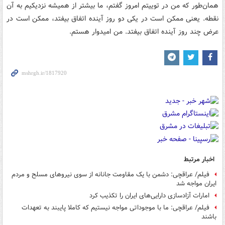
همان‌طور که من در توییتم امروز گفتم، ما بیشتر از همیشه نزدیکیم به آن
نقطه. یعنی ممکن است در یکی دو روز آینده اتفاق بیفتد، ممکن است در
عرض چند روز آینده اتفاق بیفتد. من امیدوار هستم.
اخبار مرتبط
فیلم/ عراقچی: دشمن با یک مقاومت جانانه از سوی نیروهای مسلح و مردم
ایران مواجه شد
امارات آزادسازی دارایی‌های ایران را تکذیب کرد
فیلم/ عراقچی: ما با موجوداتی مواجه نیستیم که کاملا پایبند به تعهدات
باشند