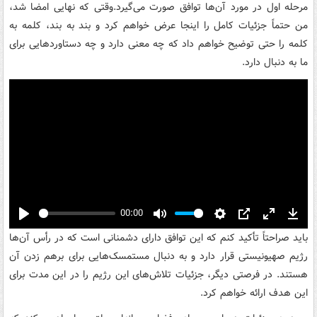
مرحله اول در مورد آن‌ها توافق صورت می‌گیرد.وقتی که نهایی امضا شد،
من حتماً جزئیات کامل را اینجا عرض خواهم کرد و بند به بند، کلمه به
کلمه را حتی توضیح خواهم داد که چه معنی دارد و چه دستاوردهایی برای
ما به دنبال دارد.
00:00
Play
Mute
Settings
PIP
Enter
Down
باید صراحتاً تأکید کنم که این توافق دارای دشمنانی است که در رأس آن‌ها
fullscreen
رژیم صهیونیستی قرار دارد و به دنبال مستمسک‌هایی برای برهم زدن آن
هستند. در فرصتی دیگر، جزئیات تلاش‌های این رژیم را در این مدت برای
این هدف ارائه خواهم کرد.