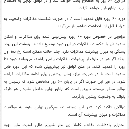
در این ۶۰ روز به اصطلاح بحث خواهد شد و در توافق نهایی به اصطلاح
مورد توافق قرار خواهد گرفت.
دوره ۶۰ روزه قابل تمدید است / در صورت شکست مذاکرات وضعیت به
شرایط قبل از یادداشت تفاهم باز می‌گردد
عراقچی در خصوص دوره ۶۰ روزه پیش‌بینی شده برای مذاکرات و امکان
تمدید آن یا شکست مذاکرات در این دوره توضیح داد: «سرنوشت این روند
بستگی به میزان پیشرفت مذاکرات دارد. چند حالت ممکن است رخ ده؛ اول
اینکه اگر هر دو طرف از پیشرفت مذاکرات راضی باشند، می‌توانند دوره ۶۰
روزه را تمدید کنند. در متن توافق نیز پیش‌بینی شده که این دوره قابل
تمدید است تا در صورت نیاز، زمان بیشتری برای ادامه مذاکرات فراهم
شود. در غیر این صورت اگر در پایان ۶۰ روز مشخص شود که رسیدن به
توافق ممکن نیست، طبیعی است که توافق نهایی حاصل نشود و هر طرف
بتواند به وضعیت پیشین بازگردد.
عراقچی تاکید کرد: «در این زمینه، تصمیم‌گیری نهایی منوط به موقعیت
مذاکرات و میزان پیشرفت آن است.
محتوای یادداشت تفاهم کاملا زیر نظر شورای عالی امنیت ملی تهیه