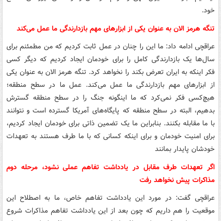
خود.
تنگه هرمز الان به عنوان یکی از ابزارهای مهم بازدارندگی ما عمل می‌کند
عراقچی ادامه داد: ما این را چنان در عمل ثابت کردیم که من مطمئنم برای
سال‌ها یک بازدارندگی کامل را برای خودمان ایجاد کردیم که دیگر کسی
فکر اینکه به ایران تعرض بکند را نخواهد کرد. تنگه هرمز الان به عنوان یکی
از ابزارهای مهم بازدارندگی ما عمل می‌کند. عمل ما در سطح منطقه؛
هیچ‌کسی فکر نمی‌کرد که ما اینگونه جنگ را در سطح منطقه گسترش
بدهیم، البته در سطح منطقه که پایگاه‌های آمریکا گسترده است و نتوانند
با ما مقابله بکنند. بنابراین ما یک تضمین ذاتی برای خودمان ایجاد کردیم،
برای امنیت خودمان و برای اینکه کسانی که با ما طرف هستند به تعهدات
خودشان پایدار بمانند
اگر تعهدات طرف مقابل در یادداشت تفاهم عملی نشود، مرحله دوم
مذاکرات پیش نخواهد رفت
عراقچی گفت: در مورد این یادداشت تفاهم خاص، ما به اصطلاح این
موقعیت را هم داریم که چون بعد از این یادداشت تفاهم مذاکرات شروع