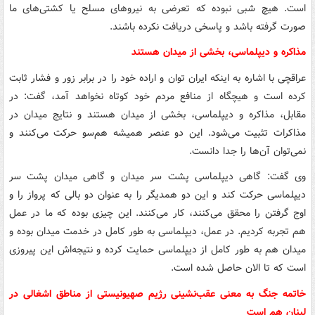
است. هیچ شبی نبوده که تعرضی به نیروهای مسلح یا کشتی‌های ما
صورت گرفته باشد و پاسخی دریافت نکرده باشند.
مذاکره و دیپلماسی، بخشی از میدان هستند
عراقچی با اشاره به اینکه ایران توان و اراده خود را در برابر زور و فشار ثابت
کرده است و هیچگاه از منافع مردم خود کوتاه نخواهد آمد، گفت: در
مقابل، مذاکره و دیپلماسی، بخشی از میدان هستند و نتایج میدان در
مذاکرات تثبیت می‌شود. این دو عنصر همیشه هم‌سو حرکت می‌کنند و
نمی‌توان آن‌ها را جدا دانست.
وی گفت: گاهی دیپلماسی پشت سر میدان و گاهی میدان پشت سر
دیپلماسی حرکت کند و این دو همدیگر را به عنوان دو بالی که پرواز را و
اوج گرفتن را محقق می‌کنند، کار می‌کنند. این چیزی بوده که ما در عمل
هم تجربه کردیم. در عمل، دیپلماسی به طور کامل در خدمت میدان بوده و
میدان هم به طور کامل از دیپلماسی حمایت کرده و نتیجه‌اش این پیروزی
است که تا الان حاصل شده است.
خاتمه جنگ به معنی عقب‌نشینی رژیم صهیونیستی از مناطق اشغالی در
لبنان هم است