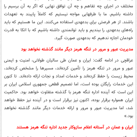
مختلف در اجرای چه تفاهم و چه آن توافق نهایی که اگر به آن برسیم را
داشته باشیم. ما با طرفهایی مواجه نیستیم که کاملاً پایبند به تعهدات
باشند. از هر فرصتی برای بدعهدی استفاده می‌کنند. این ما هستیم که باید
راه‌های بدعهدی را ببندیم و باید توانمندی داشته باشیم که با اتکا به قدرت
خودمان اجازه ندهیم که بدعهدی صورت گیرد.
مدیریت عبور و مرور در تنگه هرمز دیگر مانند گذشته نخواهد بود
عراقچی در ادامه گفت: ایران و عمان طی سالیان طولانی، امنیت و ایمنی
عبور و مرور در تنگه هرمز را تأمین کرده‌اند، مسیرها را مشخص کرده‌اند،
محیط زیست را حفظ کرده‌اند و خدمات امداد و نجات ارائه داده‌اند. تا کنون
این خدمات رایگان بوده است، اما تصمیم قطعی جمهوری اسلامی ایران بر
این است که آینده اداره تنگه هرمز با گذشته متفاوت خواهد بود. حاکمیت
ایران همواره برقرار بوده، اکنون نیز برقرار است و در آینده نیز حفظ خواهد
شد، اما مدیریت عبور و مرور و ارائه خدمات دیگر مانند گذشته نخواهد
بود.»
ایران و عمان در آستانه اعلام سازوکار جدید اداره تنگه هرمز هستند