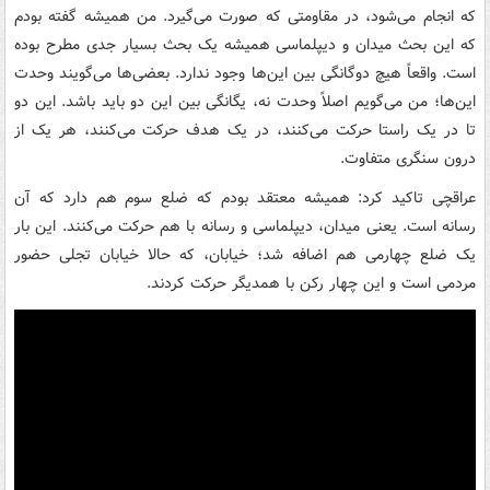
که انجام می‌شود، در مقاومتی که صورت می‌گیرد. من همیشه گفته بودم
که این بحث میدان و دیپلماسی همیشه یک بحث بسیار جدی مطرح بوده
است. واقعاً هیچ دوگانگی بین این‌ها وجود ندارد. بعضی‌ها می‌گویند وحدت
این‌ها؛ من می‌گویم اصلاً وحدت نه، یگانگی بین این دو باید باشد. این دو
تا در یک راستا حرکت می‌کنند، در یک هدف حرکت می‌کنند، هر یک از
درون سنگری متفاوت.
عراقچی تاکید کرد: همیشه معتقد بودم که ضلع سوم هم دارد که آن
رسانه است. یعنی میدان، دیپلماسی و رسانه با هم حرکت می‌کنند. این بار
یک ضلع چهارمی هم اضافه شد؛ خیابان، که حالا خیابان تجلی حضور
مردمی است و این چهار رکن با همدیگر حرکت کردند.