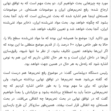
مورد چه چیزهایی بحث خواهیم کرد. دو بحث مهم است که به توافق نهایی
ارجاع شده؛ رفع تحریم‌های ایران و موضوعات هسته‌ای. در موضوعات
هسته‌ای اینجا هم اشاره شده که بحث غنی‌سازی است که باید آنجا بحث
بشود که چگونه خواهد بود. بحث مواد غنی‌شده ایران، ذخایر مواد غنی‌شده
ایران، آنجا بحث خواهد شد و تعیین تکلیف خواهد شد.
وی تاکید کرد: موضع ما همیشه این بوده که ما مواد غنی‌شده سطح بالا را،
حالا به طور خاص موارد ۶۰ درصد را، از قدیم موضع منطقی ما این بوده که
اگر این‌ها بخواهد تعیین تکلیف بشود، از نظر ما تنها شیوه، رقیق‌سازی
آن‌ها در داخل ایران است و به هر حال تلاش داریم که این هم به نوعی
اشاره شود که راه‌حل به هر حال در همین جهت خواهد بود.
رئیس دستگاه دیپلماسی گفت: در موضوع رفع تحریم‌ها هم درست است
که گفته می‌شود همه تحریم‌ها در توافق نهایی برداشته می‌شود، ولی
مواردی که برای ما مهم بوده را به طور خاص اشاره کردیم که چه
تحریم‌هایی حتماً باید به اصطلاح برداشته بشود و جزئیاتش را بعداً خواهیم
گفت که در توافق نهایی در بحث تحریم‌ها چه اتفاقی می‌افتد، در بحث
هسته‌ای چه اتفاقی قرار است بیفتد. همین‌طور سازوکار آن طرح بازسازی