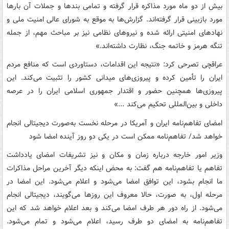
بیش از دو ماه مورد مذاکره قرار گرفته و تمامی بندها و جملات آن بارها
مورد بازبینی قرار گرفته‌اند. گزارش‌ها به موقع به شورای عالی امنیت ملی و
نهادهای امنیتی ارائه شده و نیروهای نظامی نیز بر مباحث مهم، از جمله
تنگه هرمز و خاتمه جنگ، نظارت داشته‌اند.»
عراقچی تصرحی کرد: «نتیجه این اقدامات، دستاوردی است که منافع مردم
ایران را تأمین کرده و پیروزی‌های میدانی کشور را تثبیت می‌کند. این
پیروزی‌ها همچنین حضور و اقتدار جمهوری اسلامی ایران را در عرصه
داخلی و بین‌المللی تحکیم می‌کند ...»
امضای تفاهم‌نامه ایران و آمریکا در مرحله نخست به‌صورت دیجیتالی انجام
خواهد شد/ تفاهم‌نامه ممکن است در یکی دو روز آینده امضا شود
وزیر امور خارجه درباره زمان و مکان و نیز تشریفات امضای یادداشت
تفاهم یا تفاهم‌نامه هم گفت: به محض اینکه دیگر آخرین مراحل مذاکرات
ما انجام بشود، این توافق امضا می‌شود و اعلام می‌شود. این امضا در
مرحله اول، به صورت، حالا معروف این روزها می‌گویند، دیجیتالی انجام
می‌شود. از راه دور هر طرف امضا می‌کند و بعد اعلام خواهد شد که این
تفاهم‌نامه به امضای دو طرف رسید، اعلام می‌شود و تمام می‌شود.