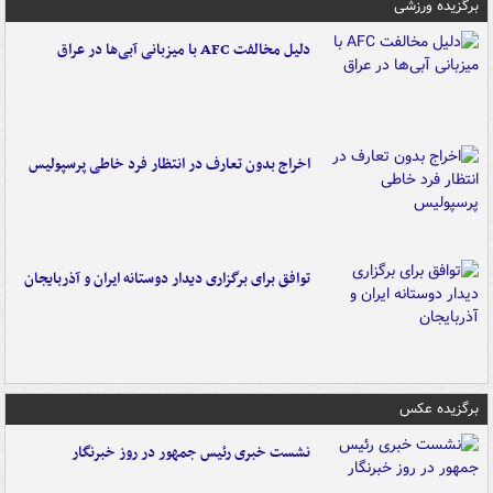
برگزیده ورزشی
دلیل مخالفت AFC با میزبانی آبی‌ها در عراق
اخراج بدون تعارف در انتظار فرد خاطی پرسپولیس
توافق برای برگزاری دیدار دوستانه ایران و آذربایجان
برگزیده عکس
نشست خبری رئیس جمهور در روز خبرنگار