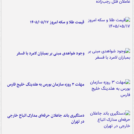
قیمت طلا و سکه امروز ۱۴۰۵/۰۵/۱۷
وجود شواهدی مبنی بر بمباران لامرد با فسفر
مهلت ۳ روزه سازمان بورس به هلدینگ خلیج فارس
دستگیری باند جاعلان حرفه‌ای مدارک اتباع خارجی
در تهران