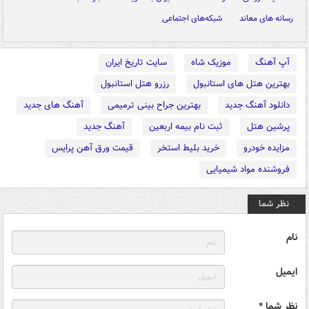
رسانه های معاند
شبکه‌های اجتماعی
آپ آهنگ
موزیک شاه
سایت تاریخ ایران
بهترین هتل های استانبول
رزرو هتل استانبول
دانلود آهنگ جدید
بهترین جراح بینی ترمیمی
آهنگ های جدید
پرشین هتل
ثبت نام بیمه اربعین
آهنگ جدید
مزایده خودرو
خرید بلیط استخر
قیمت ورق آهن پرایس
فروشنده مواد شیمیایی
نظر شما
نام
ایمیل
نظر شما *