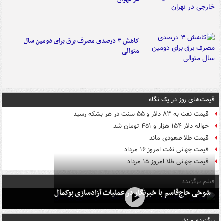
کاهش ۳ درصدی مصرف برق برای دومین سال
متوالی
قیمت‌های روز در یک نگاه
قیمت نفت به ۸۳ دلار و ۵۵ سنت در هر بشکه رسید
حواله دلار ۱۵۴ هزار و ۴۵۱ تومان شد
قیمت طلا صعودی ماند
قیمت جهانی نفت امروز ۱۶ مرداد
قیمت جهانی طلا امروز ۱۵ مرداد
فیلم برگزیده
شوخی حاج‌قاسم با خبرنگار در عملیات آزادسازی بوکمال
برگزیده ورزشی