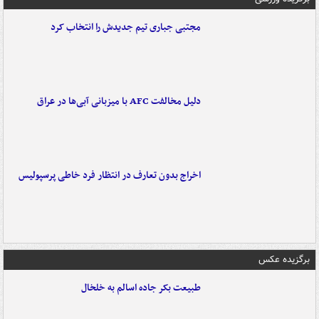
مجتبی جباری تیم جدیدش را انتخاب کرد
دلیل مخالفت AFC با میزبانی آبی‌ها در عراق
اخراج بدون تعارف در انتظار فرد خاطی پرسپولیس
برگزیده عکس
طبیعت بکر جاده اسالم به خلخال