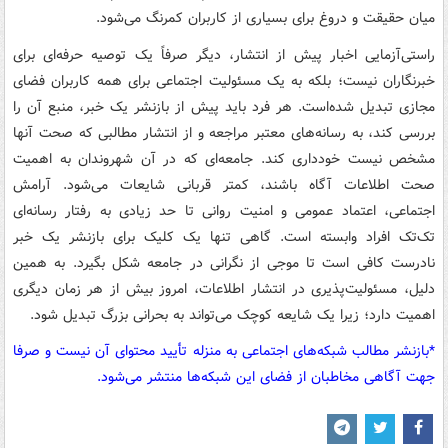
میان حقیقت و دروغ برای بسیاری از کاربران کمرنگ می‌شود.
راستی‌آزمایی اخبار پیش از انتشار، دیگر صرفاً یک توصیه حرفه‌ای برای
خبرنگاران نیست؛ بلکه به یک مسئولیت اجتماعی برای همه کاربران فضای
مجازی تبدیل شده‌است. هر فرد باید پیش از بازنشر یک خبر، منبع آن را
بررسی کند، به رسانه‌های معتبر مراجعه و از انتشار مطالبی که صحت آنها
مشخص نیست خودداری کند. جامعه‌ای که در آن شهروندان به اهمیت
صحت اطلاعات آگاه باشند، کمتر قربانی شایعات می‌شود. آرامش
اجتماعی، اعتماد عمومی و امنیت روانی تا حد زیادی به رفتار رسانه‌ای
تک‌تک افراد وابسته است. گاهی تنها یک کلیک برای بازنشر یک خبر
نادرست کافی است تا موجی از نگرانی در جامعه شکل بگیرد. به همین
دلیل، مسئولیت‌پذیری در انتشار اطلاعات، امروز بیش از هر زمان دیگری
اهمیت دارد؛ زیرا یک شایعه کوچک می‌تواند به بحرانی بزرگ تبدیل شود.
*بازنشر مطالب شبکه‌های اجتماعی به منزله تأیید محتوای آن نیست و صرفا
جهت آگاهی مخاطبان از فضای این شبکه‌ها منتشر می‌شود.