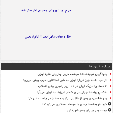
حرم امیرالمومنین محیای آخر صفر شد
حال و هوای سامرا بعد از ایام اربعین
پربازدیدترین ها
یاوه‌گویی تولیدکننده موشک کروز اوکراینی علیه ایران
ترامپ: همه چیز درباره ایران به طور استثنایی خوب پیش می‌رود
۶ دستاورد بزرگ ایران در ۱۶۰ روز رهبری رهبر انقلاب
«کمانِ پرنده» چینی برای شکار کروزها به ایران می‌آید
پدر شاهرودی پس از قتل پسرش، جسد را در چاه مخفی کرد
خود فروخته‌ها چطور با موساد همکاری می‌کردند؟
بوسه‌ پدر بر پای پسر شهیدش