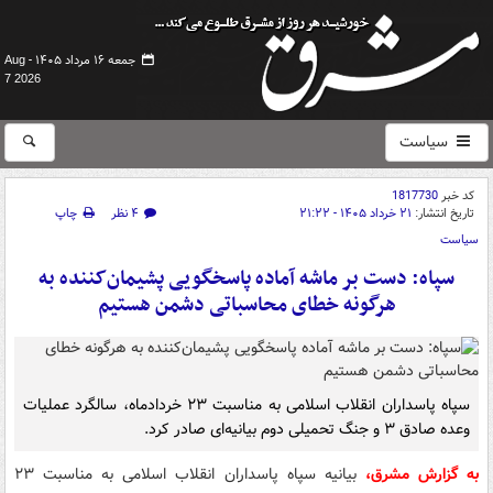
جمعه ۱۶ مرداد ۱۴۰۵ -
Aug
7 2026
سیاست
کد خبر
1817730
تاریخ انتشار:
۲۱ خرداد ۱۴۰۵ - ۲۱:۲۲
۴ نظر
چاپ
سیاست
سپاه: دست بر ماشه آماده پاسخگویی پشیمان‌کننده به
هرگونه خطای محاسباتی دشمن هستیم
سپاه پاسداران انقلاب اسلامی به مناسبت ۲۳ خردادماه، سالگرد عملیات
وعده صادق ۳ و جنگ تحمیلی دوم بیانیه‌ای صادر کرد.
به گزارش مشرق،
بیانیه سپاه پاسداران انقلاب اسلامی به مناسبت ۲۳