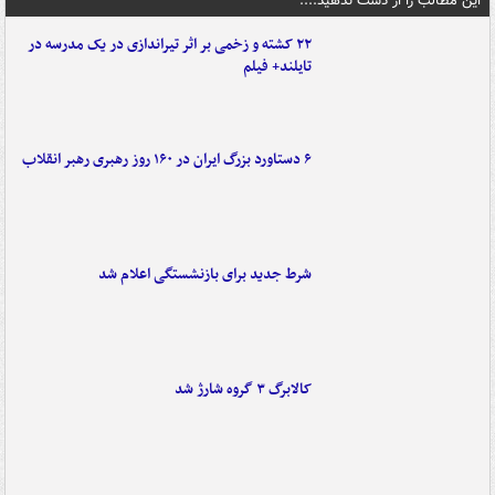
این مطالب را از دست ندهید....
۲۲ کشته و زخمی بر اثر تیراندازی در یک مدرسه در
تایلند+ فیلم
۶ دستاورد بزرگ ایران در ۱۶۰ روز رهبری رهبر انقلاب
شرط جدید برای بازنشستگی اعلام شد
کالابرگ ۳ گروه شارژ شد