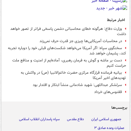
اخبار مرتبط
وزارت دفاع: هرگونه خطای محاسباتی دشمن پاسخی فراتر از تصور خواهد
داشت
در محاسبات آمریکایی‌ها چیزی جز قدرت حرف نمی‌زند
سخنگوی سپاه: اگر آمریکا می‌خواهد شکست‌های قبلی خود را دوباره تجربه
کند، پشیمان خواهد شد
دست بر ماشه و گوش‌ به فرمان رهبری، آماده‌ایم از امنیت و منافع ملت
حراست کنیم
بیانیه فرمانده قرارگاه مرکزی حضرت خاتم‌الانبیا (ص) در واکنش به
تهدیدهای اخیر آمریکا
سرلشکر عبداللهی: شهید شادمانی منشأ ابتکار و اقتدار بود
ققنوس‌های خرداد
برچسب‌ها
جمهوری اسلامی ایران
دفاع مقدس
سپاه پاسداران انقلاب اسلامی
عملیات وعده صادق ۳