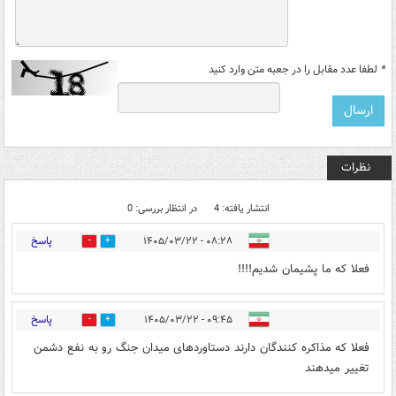
*
لطفا عدد مقابل را در جعبه متن وارد کنید
نظرات
انتشار یافته: 4
در انتظار بررسی: 0
پاسخ
۰۸:۲۸ - ۱۴۰۵/۰۳/۲۲
0
3
فعلا که ما پشیمان شدیم!!!!
پاسخ
۰۹:۴۵ - ۱۴۰۵/۰۳/۲۲
2
1
فعلا که مذاکره کنندگان دارند دستاوردهای میدان جنگ رو به نفع دشمن
تغییر میدهند