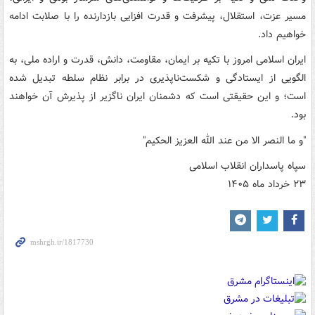
مسیر عزت، استقلال، پیشرفت و قدرت افزایی بازدارنده را با صلابت ادامه
خواهیم داد.
ایران اسلامی امروز با تکیه بر ایمان، مقاومت، دانش، قدرت و اراده ملی، به
الگویی از ایستادگی و شکست‌ناپذیری در برابر نظام سلطه تبدیل شده
است؛ و این حقیقتی است که دشمنان ایران ناگزیر از پذیرش آن خواهند
بود.
"و ما النصر الا من عند الله العزیز الحکیم"
سپاه پاسداران انقلاب اسلامی
۲۳ خرداد ماه ۱۴۰۵