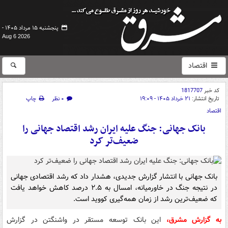
پنجشنبه ۱۵ مرداد ۱۴۰۵ -
Aug 6 2026
اقتصاد
کد خبر
1817707
تاریخ انتشار:
۲۱ خرداد ۱۴۰۵ - ۱۹:۰۹
۰ نظر
چاپ
اقتصاد
بانک جهانی: جنگ علیه ایران رشد اقتصاد جهانی را
ضعیف‌تر کرد
بانک جهانی با انتشار گزارش جدیدی، هشدار داد که رشد اقتصادی جهانی
در نتیجه جنگ در خاورمیانه، امسال به ۲.۵ درصد کاهش خواهد یافت
که ضعیف‌ترین رشد از زمان همه‌گیری کووید است.
به گزارش مشرق،
این بانک توسعه مستقر در واشنگتن در گزارش