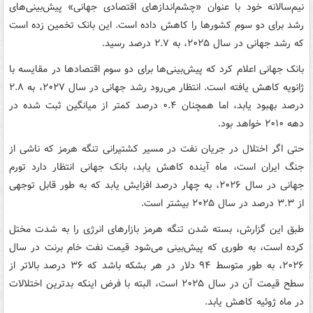
نیم‌سالانه خود با عنوان «چشم‌اندازهای اقتصادی جهانی» پیش‌بینی‌های
رشد برای دو سوم کشورها را کاهش داده است. این بانک تخمین زده است
که رشد جهانی در سال ۲۰۲۵، به ۲.۷ درصد رسید.
بانک جهانی اعلام کرد که پیش‌بینی‌ها برای دو سوم اقتصادها در مقایسه با
ژانویه کاهش یافته است. انتظار می‌رود رشد جهانی در سال ۲۰۲۷، به ۲.۸
درصد بهبود یابد، اما همچنان ۰.۴ درصد کمتر از میانگین ثبت شده در
دهه ۲۰۱۰ خواهد بود.
حتی اگر اختلال در جریان نفت در مسیر کشتیرانی تنگه هرمز که ناشی از
جنگ ایران است، ماه آینده کاهش یابد، بانک جهانی انتظار دارد تورم
جهانی در سال ۲۰۲۶، به چهار درصد افزایش یابد که به طور قابل توجهی
از ۳.۳ درصد در سال ۲۰۲۵ بیشتر است.
طبق این گزارش، بسته شدن تنگه هرمز بازارهای انرژی را به شدت مختل
کرده است، به طوری که پیش‌بینی می‌شود قیمت نفت خام برنت در سال
۲۰۲۶، به طور متوسط ‌۹۴ دلار در هر بشکه باشد که ۳۶ درصد بالاتر از
سطح قیمت آن در سال ۲۰۲۵ است، البته با فرض اینکه بدترین اختلالات
در ماه ژوئیه کاهش یابد.