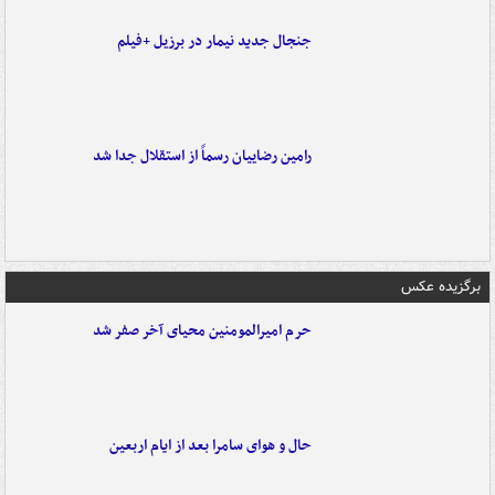
جنجال جدید نیمار در برزیل +فیلم
رامین رضاییان رسماً از استقلال جدا شد
برگزیده عکس
حرم امیرالمومنین محیای آخر صفر شد
حال و هوای سامرا بعد از ایام اربعین