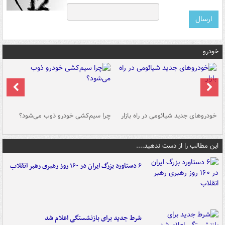
خودرو
خودروهای جدید شیائومی در راه بازار
چرا سیم‌کشی خودرو ذوب می‌شود؟
شو
این مطالب را از دست ندهید....
۶ دستاورد بزرگ ایران در ۱۶۰ روز رهبری رهبر انقلاب
شرط جدید برای بازنشستگی اعلام شد