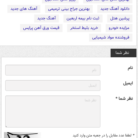
دانلود آهنگ جدید
بهترین جراح بینی ترمیمی
آهنگ های جدید
پرشین هتل
ثبت نام بیمه اربعین
آهنگ جدید
مزایده خودرو
خرید بلیط استخر
قیمت ورق آهن پرایس
فروشنده مواد شیمیایی
نظر شما
نام
ایمیل
نظر شما *
*
لطفا عدد مقابل را در جعبه متن وارد کنید