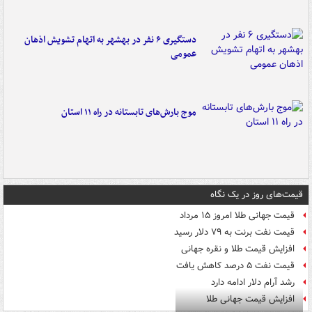
دستگیری ۶ نفر در بهشهر به اتهام تشویش اذهان
عمومی
موج بارش‌های تابستانه در راه ۱۱ استان
قیمت‌های روز در یک نگاه
قیمت جهانی طلا امروز ۱۵ مرداد
قیمت نفت برنت به ۷۹ دلار رسید
افزایش قیمت طلا و نقره جهانی
قیمت نفت ۵ درصد کاهش یافت
رشد آرام دلار ادامه دارد
افزایش قیمت جهانی طلا