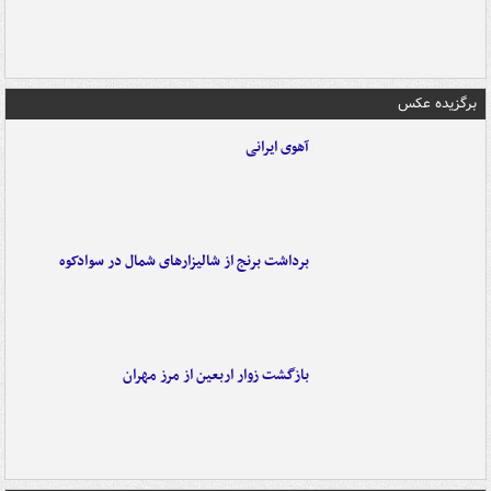
برگزیده عکس
آهوی ایرانی
برداشت برنج از شالیزارهای شمال در سوادکوه
بازگشت زوار اربعین از مرز مهران