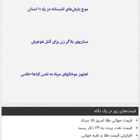
موج بارش‌های تابستانه در راه ۱۱ استان
سناریوی بلاگر زن برای قتل شوهرش
تجهیز موشکهای سپاه به نفس اژدها+عکس
قیمت‌های روز در یک نگاه
قیمت جهانی طلا امروز ۱۵ مرداد
قیمت نفت برنت به ۷۹ دلار رسید
افزایش قیمت طلا و نقره جهانی