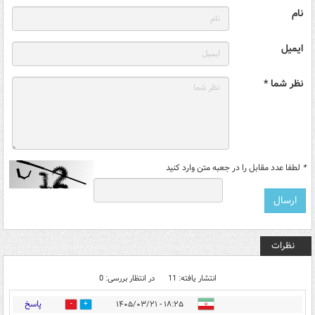
نام
ایمیل
نظر شما *
*
لطفا عدد مقابل را در جعبه متن وارد کنید
نظرات
انتشار یافته: 11
در انتظار بررسی: 0
پاسخ
۱۸:۲۵ - ۱۴۰۵/۰۳/۲۱
1
0