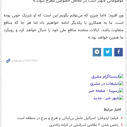
موضوعاتی «بهتر است در محافل خصوصی مطرح شوند.»
وی افزود: «اما چیزی که می‌توانم بگویم این است که او شریک خوبی بوده
است. ما به همکاری با یکدیگر ادامه خواهیم داد اما هر جا که منافع
متفاوت باشد، ایالات متحده منافع ملی خود را دنبال خواهد کرد و رویکرد
ما همین خواهد بود.»
اخبار مرتبط
فیلم/ اردوغان: اسرائیل عامل بی‌ثباتی و هرج‌ و مرج در منطقه است
زخمی شدن ۲ نظامی اسرائیلی در کرانه باختری