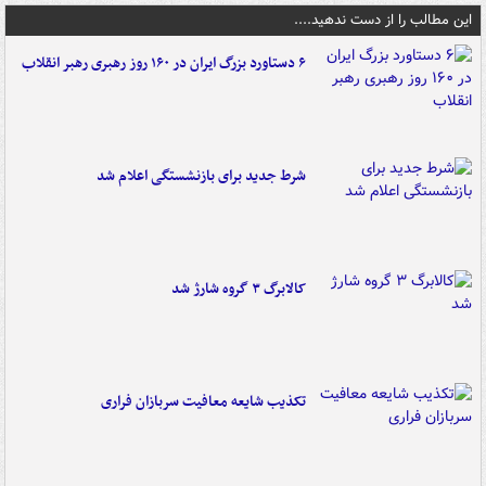
این مطالب را از دست ندهید....
۶ دستاورد بزرگ ایران در ۱۶۰ روز رهبری رهبر انقلاب
شرط جدید برای بازنشستگی اعلام شد
کالابرگ ۳ گروه شارژ شد
تکذیب شایعه معافیت سربازان فراری