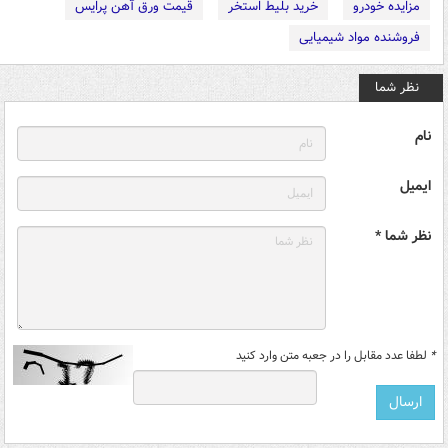
مزایده خودرو
خرید بلیط استخر
قیمت ورق آهن پرایس
فروشنده مواد شیمیایی
نظر شما
نام
ایمیل
نظر شما *
*
لطفا عدد مقابل را در جعبه متن وارد کنید