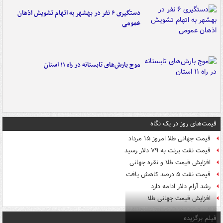
دستگیری ۶ نفر در بهشهر به اتهام تشویش اذهان
عمومی
موج بارش‌های تابستانه در راه ۱۱ استان
قیمت‌های روز در یک نگاه
قیمت جهانی طلا امروز ۱۵ مرداد
قیمت نفت برنت به ۷۹ دلار رسید
افزایش قیمت طلا و نقره جهانی
قیمت نفت ۵ درصد کاهش یافت
رشد آرام دلار ادامه دارد
افزایش قیمت جهانی طلا
فیلم برگزیده