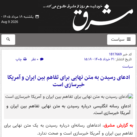
یکشنبه ۱۸ مرداد ۱۴۰۵ -
Aug 9 2026
سیاست
کد خبر
1817669
تاریخ انتشار:
۲۱ خرداد ۱۴۰۵ - ۱۵:۱۸
۰ نظر
چاپ
سیاست
ادعای رسیدن به متن نهایی برای تفاهم بین ایران و آمریکا
خبرسازی است
ادعای رسانه‌ انگلیسی درباره رسیدن به متن نهایی تفاهم بین ایران و
آمریکا خبرسازی است.
به گزارش مشرق
، ادعاهای رسانه‌ای درباره رسیدن به یک متن نهایی برای
تفاهم بین ایران و آمریکا خبرسازی است و صحت ندارد.