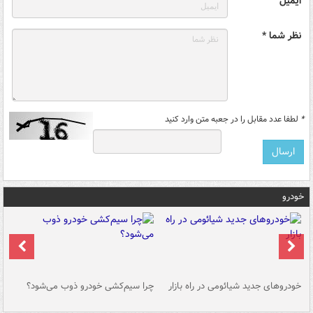
ایمیل
نظر شما *
*
لطفا عدد مقابل را در جعبه متن وارد کنید
خودرو
خودروهای جدید شیائومی در راه بازار
چرا سیم‌کشی خودرو ذوب می‌شود؟
شو