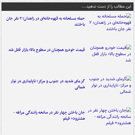
این مطالب را از دست ندهید....
حمله مسلحانه به قهوه‌خانه‌ای در زاهدان؛ ۲ نفر جان
باختند
قیمت خودرو همچنان در سطوح بالا؛ بازار قفل شد
گرمای شدید در جنوب و مرکز؛ ناپایداری در نوار
شمالی
جان باختن چهار نفر در سانحه رانندگی مراغه -
هشترود+ فیلم