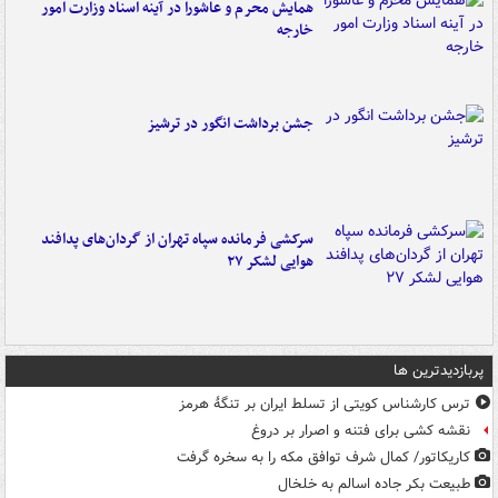
همایش محرم و عاشورا در آینه اسناد وزارت امور
خارجه
جشن برداشت انگور در ترشیز
سرکشی فرمانده سپاه تهران از گردان‌های پدافند
هوایی لشکر ۲۷
پربازدیدترین ها
ترس کارشناس کویتی از تسلط ایران بر تنگۀ هرمز
نقشه کشی برای فتنه و اصرار بر دروغ
کاریکاتور/ کمال شرف توافق مکه را به سخره گرفت
طبیعت بکر جاده اسالم به خلخال