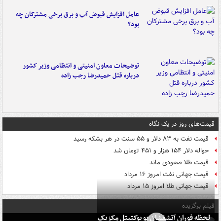
عامل افزایش قبوض آب و برق برخی مشترکان چه
بود؟
توضیحات معاون امنیتی و انتظامی وزیر کشور
درباره قتل حمیدرضا رجب زاده
قیمت‌های روز در یک نگاه
قیمت نفت به ۸۳ دلار و ۵۵ سنت در هر بشکه رسید
حواله دلار ۱۵۴ هزار و ۴۵۱ تومان شد
قیمت طلا صعودی ماند
قیمت جهانی نفت امروز ۱۶ مرداد
قیمت جهانی طلا امروز ۱۵ مرداد
فیلم برگزیده
لحظه فوران آتشفشان پوپوکتپتل مکزیک