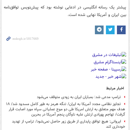
پیشتر یک رسانه انگلیسی در ادعایی نوشته بود که پیش‌نویس توافق‌نامه
بین ایران و آمریکا نهایی شده است.
اخبار مرتبط
ترامپ مدعی شد: بمباران ایران به زودی متوقف می‌شود
تجاوز نظامی مجدد آمریکا به ایران/ تنگه هرمز به طور کامل مسدود شد/ ۱۸
هدف مهم متعلق به ارتش امریکا طی دو موج عملیاتی سپاه مورد اصابت قرار
گرفت/ تهاجم پهپادی ارتش علیه ناوگان پنجم آمریکا در بحرین
ایروانی: هیچ توافق پایداری از طریق زور حاصل نمی‌شود/ ترامپ از تهدید
خودداری کند