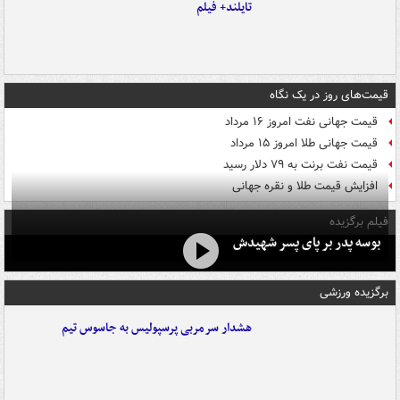
تایلند+ فیلم
قیمت‌های روز در یک نگاه
قیمت جهانی نفت امروز ۱۶ مرداد
قیمت جهانی طلا امروز ۱۵ مرداد
قیمت نفت برنت به ۷۹ دلار رسید
افزایش قیمت طلا و نقره جهانی
فیلم برگزیده
بوسه‌ پدر بر پای پسر شهیدش
برگزیده ورزشی
هشدار سرمربی پرسپولیس به جاسوس تیم