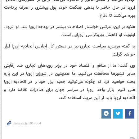
اروپا در حال حاضر با بدهی هنگفت خود، پول بیشتری را صرف پرداخت
بهره می‌کنند تا دفاع.
علاوه بر این، مرتس خواستار اصلاحات بیشتر در بودجه اروپا شد. او افزود،
اولویت او کاهش بوروکراسی اروپایی است.
به گفته مرتس، سیاست تجاری نیز در دستور کار اجلاس اتحادیه اروپا قرار
خواهد گرفت.
وی گفت: ما از منافع و اقتصاد خود در برابر رویه‌های تجاری ضد رقابتی
سایر کشورها محافظت می‌کنیم. ما همچنین در شورای اروپا در این باره
بحث خواهیم کرد که چگونه می‌توانیم جعبه ابزار خود را در اتحادیه اروپا
غنی کنیم. بازار واحد اروپا در سراسر جهان برای صادرات تقاضا دارد و
اتحادیه اروپا باید از این مزیت استفاده کند.