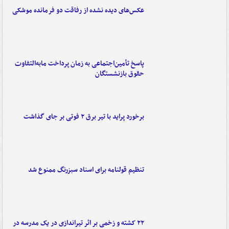
عکس‌های دیده نشده از رفاقت دو فرمانده‌ موشکی
پاسخ تأمین‌اجتماعی به زمان پرداخت مابه‌التفاوت
حقوق بازنشستگان
برخورد پراید با تیر برق ۲ فوتی بر جای گذاشت
تنظیم قولنامه برای اسناد سبزرنگ ممنوع شد
۲۲ کشته و زخمی بر اثر تیراندازی در یک مدرسه در