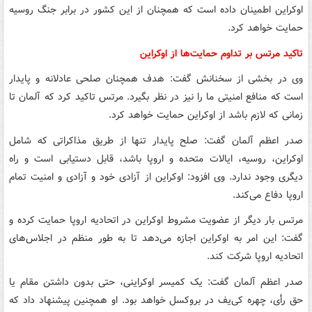
اوکراین اطمینان داده است که همچنان از این کشور در برابر جنگ روسیه
حمایت خواهد کرد.
تاکید مرتس بر تداوم حمایت‌ها از اوکراین
وی در بخشی از سخنانش گفت: هدف همچنان صلحی عادلانه و پایدار
است که منافع امنیتی ما را نیز در نظر بگیرد. مرتس تاکید کرد که آلمان تا
زمانی که لازم باشد از اوکراین حمایت خواهد کرد.
صدر اعظم آلمان گفت: صلح پایدار تنها از طریق مذاکراتی که شامل
اوکراین، روسیه، ایالات متحده و اروپا باشد، قابل دستیابی است و راه
دیگری وجود ندارد. وی افزود: اوکراین از آزادی خود و آزادی و امنیت تمام
اروپا دفاع می‌کند.
مرتس بار دیگر از عضویت مشروط اوکراین در اتحادیه اروپا حمایت کرده و
گفت: این امر به اوکراین اجازه می‌دهد تا به طور منظم در اجلاس‌های
اتحادیه اروپا شرکت کند.
صدر اعظم آلمان گفت: یک کمیسر اوکراینی، حتی بدون داشتن مقام یا
حق رأی، چهره کی‌یف در بروکسل خواهد بود. او همچنین پیشنهاد داد که