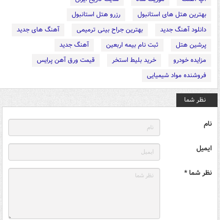
بهترین هتل های استانبول
رزرو هتل استانبول
دانلود آهنگ جدید
بهترین جراح بینی ترمیمی
آهنگ های جدید
پرشین هتل
ثبت نام بیمه اربعین
آهنگ جدید
مزایده خودرو
خرید بلیط استخر
قیمت ورق آهن پرایس
فروشنده مواد شیمیایی
نظر شما
نام
ایمیل
نظر شما *