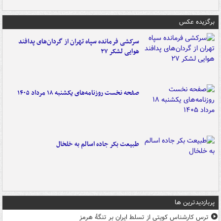
برگزیده عکس
سرکشی فرمانده سپاه تهران از گردان‌های پدافند
هوایی لشکر ۲۷
صفحه نخست روزنامه‌های یکشنبه ۱۸ مرداد ۱۴۰۵
طبیعت بکر جاده اسالم به خلخال
پربازدیدترین ها
ترس کارشناس کویتی از تسلط ایران بر تنگۀ هرمز