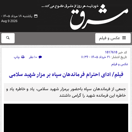
یکشنبه ۱۸ مرداد ۱۴۰۵ -
Aug 9 2026
عکس و فیلم
کد خبر
1817618
تاریخ انتشار:
۲۱ خرداد ۱۴۰۵ - ۱۱:۳۶
۱۰ نظر
چاپ
عکس و فیلم
فیلم/ ادای احترام فرماندهان سپاه بر مزار شهید سلامی
جمعی از فرماندهان سپاه باحضور برمزار شهید سلامی، یاد و خاطره یاد و
خاطره این فرمانده شهید را گرامی داشتند