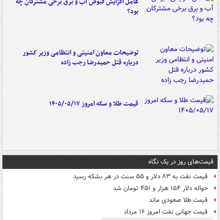
عامل افزایش قبوض آب و برق برخی مشترکان چه
بود؟
توضیحات معاون امنیتی و انتظامی وزیر کشور
درباره قتل حمیدرضا رجب زاده
قیمت طلا و سکه امروز ۱۴۰۵/۰۵/۱۷
قیمت‌های روز در یک نگاه
قیمت نفت به ۸۳ دلار و ۵۵ سنت در هر بشکه رسید
حواله دلار ۱۵۴ هزار و ۴۵۱ تومان شد
قیمت طلا صعودی ماند
قیمت جهانی نفت امروز ۱۶ مرداد