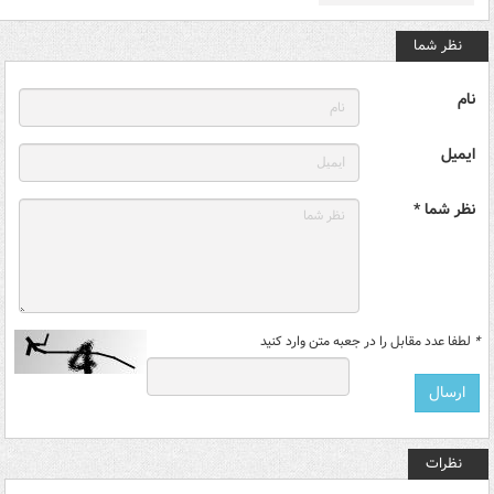
نظر شما
نام
ایمیل
نظر شما *
*
لطفا عدد مقابل را در جعبه متن وارد کنید
نظرات