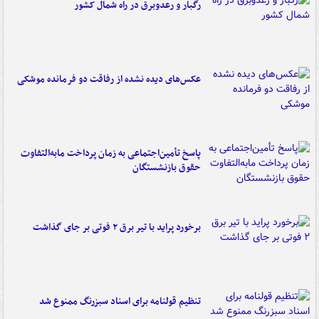
رگبار و رعدوبرق در راه شمال کشور
عکس‌های دیده نشده از رفاقت دو فرمانده‌ موشکی
پاسخ تأمین‌اجتماعی به زمان پرداخت مابه‌التفاوت
حقوق بازنشستگان
برخورد پراید با تیر برق ۲ فوتی بر جای گذاشت
تنظیم قولنامه برای اسناد سبزرنگ ممنوع شد