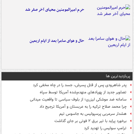
حرم امیرالمومنین محیای آخر صفر شد
حال و هوای سامرا بعد از ایام اربعین
پربازدیدترین ها
پدر شاهرودی پس از قتل پسرش، جسد را در چاه مخفی کرد
تصاویر جدید از پهپادهای منهدم‌شده آمریکا توسط سپاه
سامانه ضد موشکی لیزری؛ از بلوف سیاسی تا واقعیت میدانی
چرا محمد صلاح ترکیه را به عربستان و آمریکا ترجیح داد
هشدار سرمربی پرسپولیس به جاسوس تیم
برخورد پراید با تیر برق ۲ فوتی بر جای گذاشت
ترامپ سوئیس را تهدید کرد