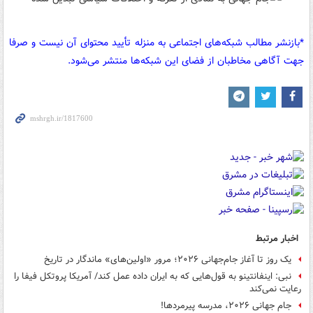
*بازنشر مطالب شبکه‌های اجتماعی به منزله تأیید محتوای آن نیست و صرفا
جهت آگاهی مخاطبان از فضای این شبکه‌ها منتشر می‌شود.
اخبار مرتبط
یک روز تا آغاز جام‌جهانی ۲۰۲۶؛ مرور «اولین‌های» ماندگار در تاریخ
نبی: اینفانتینو به قول‌هایی که به ایران داده عمل کند/ آمریکا پروتکل‌ فیفا را
رعایت نمی‌کند
جام جهانی ۲۰۲۶، مدرسه پیرمردها!