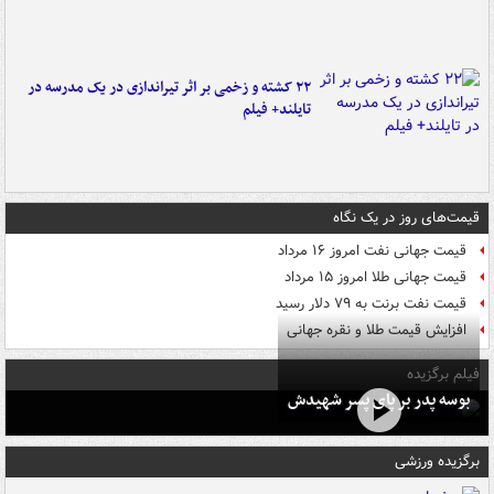
۲۲ کشته و زخمی بر اثر تیراندازی در یک مدرسه در
تایلند+ فیلم
قیمت‌های روز در یک نگاه
قیمت جهانی نفت امروز ۱۶ مرداد
قیمت جهانی طلا امروز ۱۵ مرداد
قیمت نفت برنت به ۷۹ دلار رسید
افزایش قیمت طلا و نقره جهانی
فیلم برگزیده
بوسه‌ پدر بر پای پسر شهیدش
برگزیده ورزشی