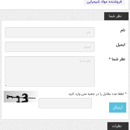
فروشنده مواد شیمیایی
نظر شما
نام
ایمیل
نظر شما *
*
لطفا عدد مقابل را در جعبه متن وارد کنید
نظرات