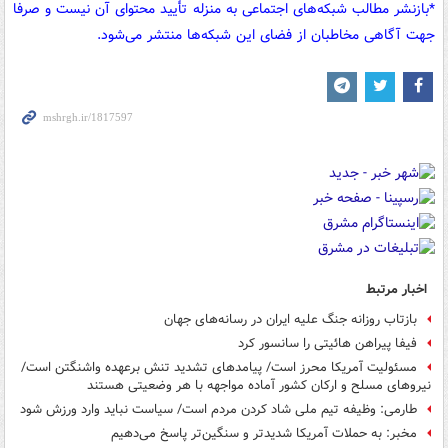
*بازنشر مطالب شبکه‌های اجتماعی به منزله تأیید محتوای آن نیست و صرفا
جهت آگاهی مخاطبان از فضای این شبکه‌ها منتشر می‌شود.
اخبار مرتبط
بازتاب روزانه جنگ علیه ایران در رسانه‌های جهان
فیفا پیراهن هائیتی را سانسور کرد
مسئولیت آمریکا محرز است/ پیامدهای تشدید تنش برعهده واشنگتن است/
نیروهای مسلح و ارکان کشور آماده مواجهه با هر وضعیتی هستند
طارمی: وظیفه تیم ملی شاد کردن مردم است/ سیاست نباید وارد ورزش شود
مخبر: به حملات آمریکا شدیدتر و سنگین‌تر پاسخ می‌دهیم