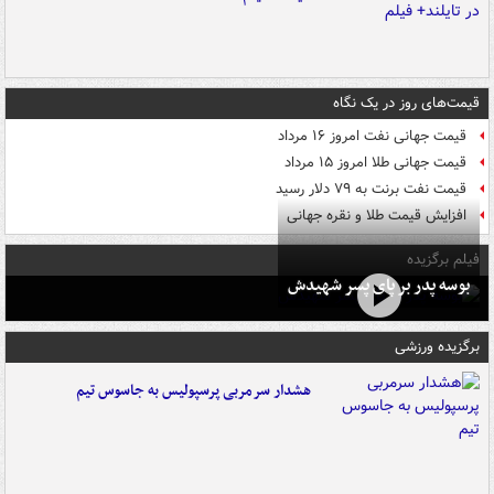
قیمت‌های روز در یک نگاه
قیمت جهانی نفت امروز ۱۶ مرداد
قیمت جهانی طلا امروز ۱۵ مرداد
قیمت نفت برنت به ۷۹ دلار رسید
افزایش قیمت طلا و نقره جهانی
فیلم برگزیده
بوسه‌ پدر بر پای پسر شهیدش
برگزیده ورزشی
هشدار سرمربی پرسپولیس به جاسوس تیم