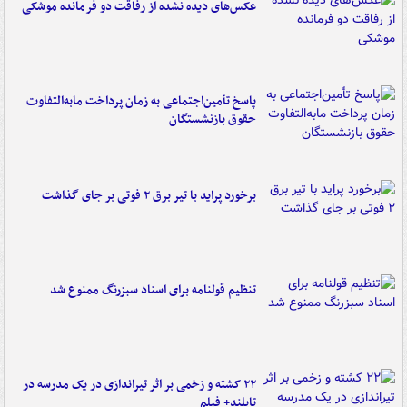
عکس‌های دیده نشده از رفاقت دو فرمانده‌ موشکی
پاسخ تأمین‌اجتماعی به زمان پرداخت مابه‌التفاوت
حقوق بازنشستگان
برخورد پراید با تیر برق ۲ فوتی بر جای گذاشت
تنظیم قولنامه برای اسناد سبزرنگ ممنوع شد
۲۲ کشته و زخمی بر اثر تیراندازی در یک مدرسه در
تایلند+ فیلم