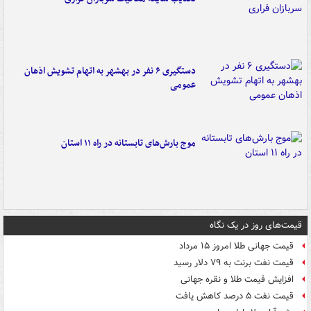
دستگیری ۶ نفر در بهشهر به اتهام تشویش اذهان
عمومی
موج بارش‌های تابستانه در راه ۱۱ استان
قیمت‌های روز در یک نگاه
قیمت جهانی طلا امروز ۱۵ مرداد
قیمت نفت برنت به ۷۹ دلار رسید
افزایش قیمت طلا و نقره جهانی
قیمت نفت ۵ درصد کاهش یافت