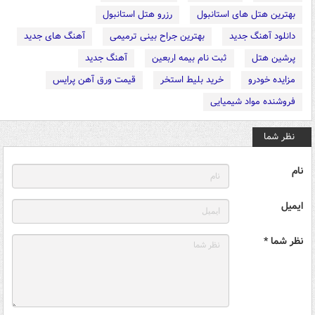
بهترین هتل های استانبول
رزرو هتل استانبول
دانلود آهنگ جدید
بهترین جراح بینی ترمیمی
آهنگ های جدید
پرشین هتل
ثبت نام بیمه اربعین
آهنگ جدید
مزایده خودرو
خرید بلیط استخر
قیمت ورق آهن پرایس
فروشنده مواد شیمیایی
نظر شما
نام
ایمیل
نظر شما *