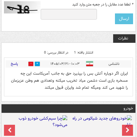
*
لطفا عدد مقابل را در جعبه متن وارد کنید
نظرات
انتشار یافته: 1
در انتظار بررسی: 0
پاسخ
ناشناس
۱۰:۰۳ - ۱۴۰۵/۰۳/۲۱
0
0
ایران اگر دوباره آتش بس را بپذیرد حق به جانب آمریکاست این چه
مسخره بازی است دشمن میاد تخریب میکنه وتعدادی هم وطن عزیزمان
را شهید می کند ومیگه تمام شد وایران قبول میکند
خودرو