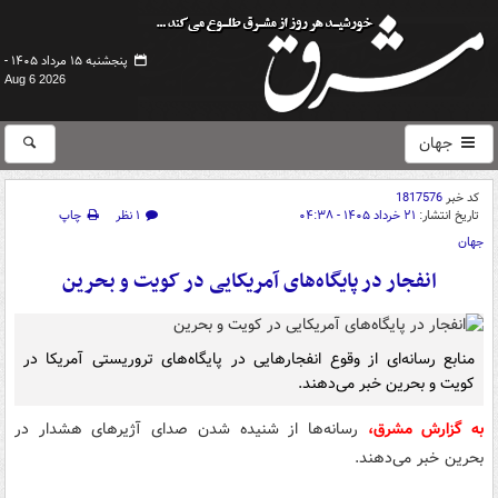
پنجشنبه ۱۵ مرداد ۱۴۰۵ -
Aug 6 2026
جهان
کد خبر
1817576
تاریخ انتشار:
۲۱ خرداد ۱۴۰۵ - ۰۴:۳۸
۱ نظر
چاپ
جهان
انفجار در پایگاه‌های آمریکایی در کویت و بحرین
منابع رسانه‌ای از وقوع انفجارهایی در پایگاه‌های تروریستی آمریکا در
کویت و بحرین خبر می‌دهند.
به گزارش مشرق،
رسانه‌ها از شنیده شدن صدای آژیرهای هشدار در
بحرین خبر می‌دهند.