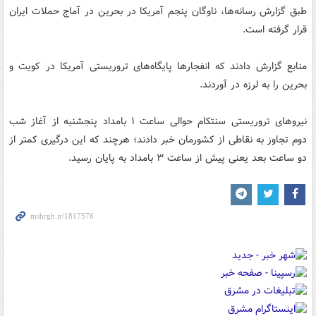
طبق گزارش رسانه‌ها، ناوگان پنجم آمریکا در بحرین در آماج حملات ایران
قرار گرفته است.
منابع گزارش دادند که انفجارها پایگاه‌های تروریستی آمریکا در کویت و
بحرین را به لرزه در آوردند.
نیروهای تروریستی سنتکام حوالی ساعت ۱ بامداد پنجشنبه از آغاز شب
دوم تجاوز به نقاطی از کشورمان خبر دادند؛ هرچند که این درگیری کمتر از
دو ساعت بعد یعنی پیش از ساعت ۳ بامداد به پایان رسید.