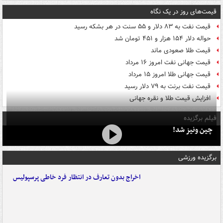
قیمت‌های روز در یک نگاه
قیمت نفت به ۸۳ دلار و ۵۵ سنت در هر بشکه رسید
حواله دلار ۱۵۴ هزار و ۴۵۱ تومان شد
قیمت طلا صعودی ماند
قیمت جهانی نفت امروز ۱۶ مرداد
قیمت جهانی طلا امروز ۱۵ مرداد
قیمت نفت برنت به ۷۹ دلار رسید
افزایش قیمت طلا و نقره جهانی
فیلم برگزیده
چین ونیز شد!
برگزیده ورزشی
اخراج بدون تعارف در انتظار فرد خاطی پرسپولیس