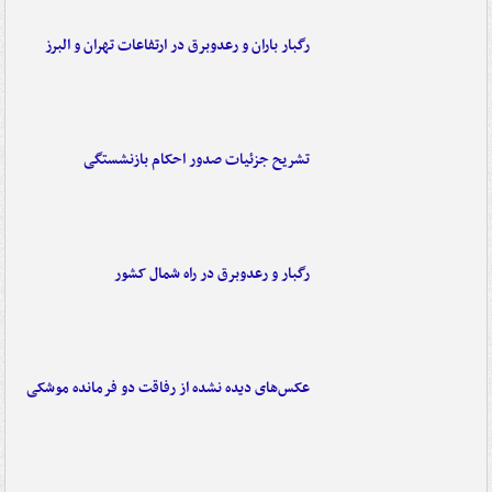
رگبار باران و رعدوبرق در ارتفاعات تهران و البرز
تشریح جزئیات صدور احکام بازنشستگی
رگبار و رعدوبرق در راه شمال کشور
عکس‌های دیده نشده از رفاقت دو فرمانده‌ موشکی