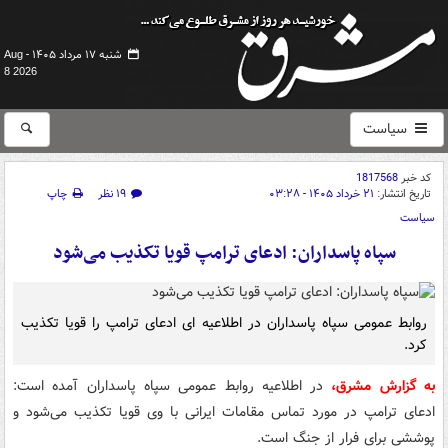
شنبه ۱۷ مرداد ۱۴۰۵ -
Aug
8 2026
سیاست
کد خبر
1817568
تاریخ انتشار:
۲۱ خرداد ۱۴۰۵ - ۰۳:۲۸
۱۹ نظر
چاپ
سیاست
سپاه پاسداران: ادعای ترامپ قویا تکذیب می‌شود
روابط عمومی سپاه پاسداران در اطلاعیه ای ادعای ترامپ را قویا تکذیب
کرد.
به گزارش مشرق،
در اطلاعیه روابط عمومی سپاه پاسداران آمده است:
ادعای ترامپ در مورد تماس مقامات ایرانی با وی قویا تکذیب می‌شود و
پوششی برای فرار از جنگ است.