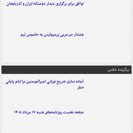
توافق برای برگزاری دیدار دوستانه ایران و آذربایجان
هشدار سرمربی پرسپولیس به جاسوس تیم
برگزیده عکس
آماده سازی ضریح نورانی امیرالمومنین برا ایام پایانی
صفر
صفحه نخست روزنامه‌های شنبه ۱۷ مرداد ۱۴۰۵