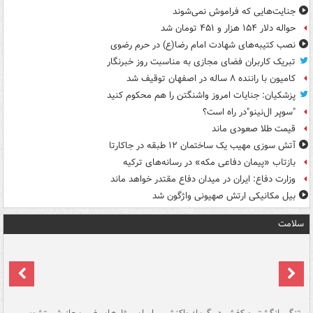
جنایت‌هایی که فراموش نمی‌شوند
حواله دلار ۱۵۴ هزار و ۴۵۱ تومان شد
نصب کتیبه‌های شهادت امام رضا(ع) در حرم رضوی
تبریک کاربران فضای مجازی به مناسبت روز خبرنگار
کامیون با راننده ۸ ساله در اصفهان توقیف شد
پزشکیان: جنایات امروز واشنگتن را هم محکوم کنید
"سوپر ال‌نینو"در راه است؟
قیمت طلا صعودی ماند
آتش سوزی مهیب یک ساختمان ۱۲ طبقه در جاکارتا
بازتاب «پیمان دفاعی مکه» در رسانه‌های ترکیه
وزارت دفاع: ایران در میدان دفاع مقتدر خواهد ماند
بیل مکانیکی ارتش صهیونی واژگون شد
سلامت