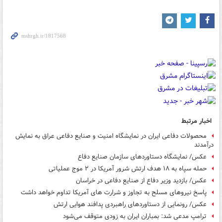
اخبار مرتبط
محصولات دفاعی ایران در نمایشگاه امنیت و صنایع دفاعی عراق به نمایش
درآمدند
عکس/ نمایشگاه دستاوردهای سازمان صنایع دفاع
حمله سپاه به ۱۸ هدف ارتش شرور آمریکا در ۲ موج عملیاتی
عکس/ بازدید وزیر دفاع از صنایع دفاعی در خراسان
پاسخ نیروهای مسلح به تجاوز و شرارت های آمریکا تداوم خواهد داشت
عکس/ رونمایی از دستاوردهای راهبردی پدافند هوایی ارتش
ترامپ مدعی شد: بمباران ایران به زودی متوقف می‌شود