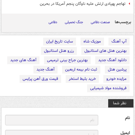
تهاجم پهپادی ارتش علیه ناوگان پنجم آمریکا در بحرین
برچسب‌ها
صنعت دفاعی
جنگ تحمیلی
دفاعی
آپ آهنگ
موزیک شاه
سایت تاریخ ایران
بهترین هتل های استانبول
رزرو هتل استانبول
دانلود آهنگ جدید
بهترین جراح بینی ترمیمی
آهنگ های جدید
پرشین هتل
ثبت نام بیمه اربعین
آهنگ جدید
مزایده خودرو
خرید بلیط استخر
قیمت ورق آهن پرایس
فروشنده مواد شیمیایی
نظر شما
نام
ایمیل