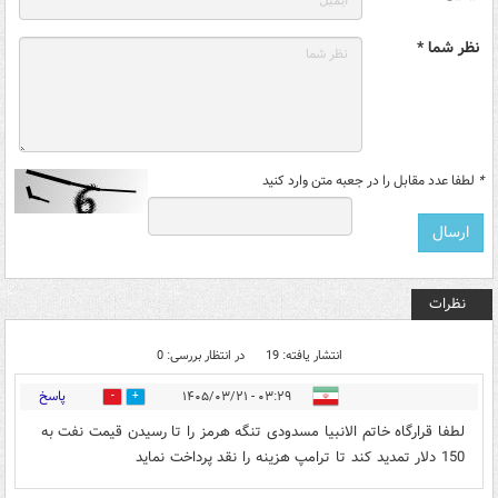
نظر شما *
*
لطفا عدد مقابل را در جعبه متن وارد کنید
نظرات
انتشار یافته: 19
در انتظار بررسی: 0
پاسخ
۰۳:۲۹ - ۱۴۰۵/۰۳/۲۱
2
5
لطفا قرارگاه خاتم الانبیا مسدودی تنگه هرمز را تا رسیدن قیمت نفت به
150 دلار تمدید کند تا ترامپ هزینه را نقد پرداخت نماید