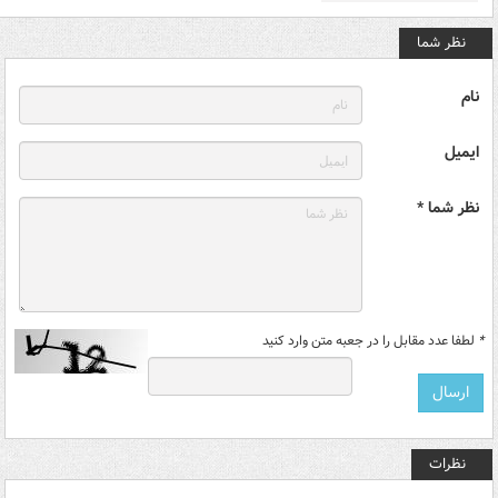
نظر شما
نام
ایمیل
نظر شما *
*
لطفا عدد مقابل را در جعبه متن وارد کنید
نظرات