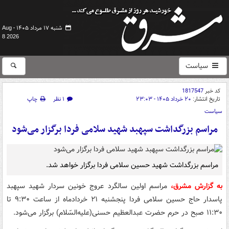
شنبه ۱۷ مرداد ۱۴۰۵ -
Aug
8 2026
سیاست
کد خبر
1817547
تاریخ انتشار:
۲۰ خرداد ۱۴۰۵ - ۲۳:۰۳
۱ نظر
چاپ
سیاست
مراسم بزرگداشت سپهبد شهید سلامی فردا برگزار می‌شود
مراسم بزرگداشت شهید حسین سلامی فردا برگزار خواهد شد.
به گزارش مشرق،
مراسم اولین سالگرد عروج خونین سردار شهید سپهبد
پاسدار حاج حسین سلامی فردا پنجشنبه ۲۱ خردادماه از ساعت ۹:۳۰ تا
۱۱:۳۰ صبح در حرم حضرت عبدالعظیم حسنی(علیه‌السّلام) برگزار می‌شود.