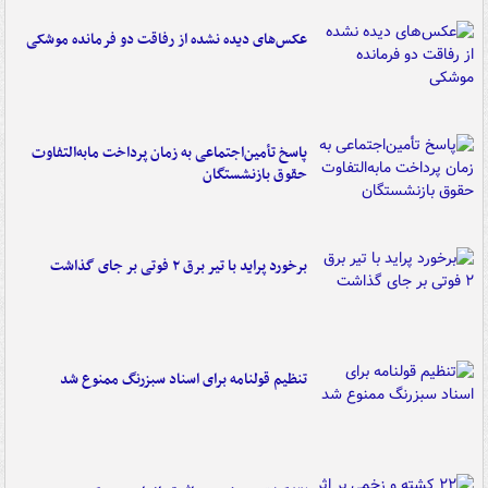
عکس‌های دیده نشده از رفاقت دو فرمانده‌ موشکی
پاسخ تأمین‌اجتماعی به زمان پرداخت مابه‌التفاوت
حقوق بازنشستگان
برخورد پراید با تیر برق ۲ فوتی بر جای گذاشت
تنظیم قولنامه برای اسناد سبزرنگ ممنوع شد