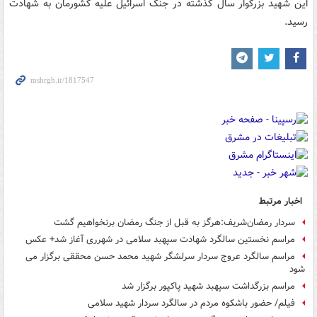
این شهید بزرگوار سال گذشته در جنگ اسرائیل علیه کشورمان به شهادت
رسید.
اخبار مرتبط
سردار رمضان‌شریف:هرگز به قبل از جنگ رمضان برنخواهیم گشت
مراسم نخستین سالگرد شهادت سپهبد سلامی در شهرری آغاز شد+ عکس
مراسم سالگرد عروج سردار سرلشگر شهید محمد حسن محققی برگزار می
شود
مراسم بزرگداشت سپهبد شهید پاکپور برگزار شد
فیلم/ حضور باشکوه مردم در سالگرد سردار شهید سلامی