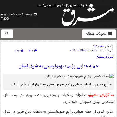
جمعه ۱۶ مرداد ۱۴۰۵ -
Aug
7 2026
تحولات منطقه
کد خبر
1817546
تاریخ انتشار:
۲۰ خرداد ۱۴۰۵ - ۲۲:۳۰
۱ نظر
چاپ
تحولات منطقه
حمله هوایی رژیم صهیونیستی به شرق لبنان
منابع خبری از تجاوز هوایی رژیم صهیونیستی به شرق لبنان خبر دادند.
به گزارش مشرق،‌
تجاوزات وحشیانه رژیم تروریست صهیونیستی به مناطق
مسکونی لبنان همچنان ادامه دارد.
منابع خبری از حمله هوایی رژیم صهیونیستی به منطقه بقاع غربی در شرق