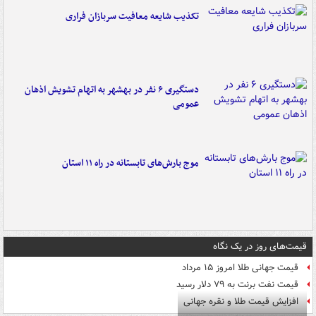
تکذیب شایعه معافیت سربازان فراری
دستگیری ۶ نفر در بهشهر به اتهام تشویش اذهان
عمومی
موج بارش‌های تابستانه در راه ۱۱ استان
قیمت‌های روز در یک نگاه
قیمت جهانی طلا امروز ۱۵ مرداد
قیمت نفت برنت به ۷۹ دلار رسید
افزایش قیمت طلا و نقره جهانی