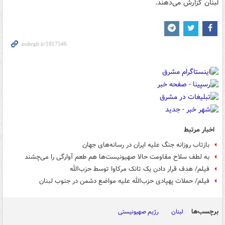
لبنان گزارش می‌دهند.
اخبار مرتبط
بازتاب روزانه جنگ علیه ایران در رسانه‌های جهان
به لطف سلاح مقاومت حالا صهیونیست‌ها هم طعم آوارگی را می‌چشند
فیلم/ هدف قرار دادن یک تانک مرکاوا توسط حزب‌الله
فیلم/ حملات پهپادی حزب‌الله علیه مواضع دشمن در جنوب لبنان
برچسب‌ها
لبنان
رژیم صهیونیستی