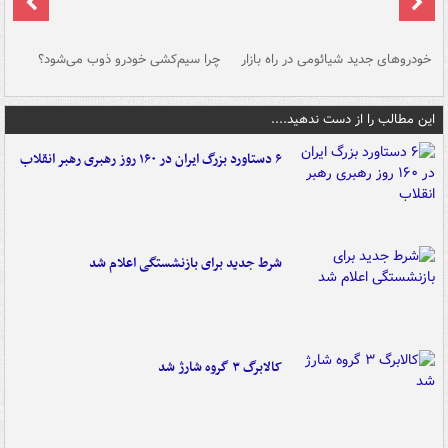
خودروهای جدید شیائومی در راه بازار
چرا سیم‌کشی خودرو ذوب می‌شود؟
شو
این مطالب را از دست ندهید....
۶ دستاورد بزرگ ایران در ۱۶۰ روز رهبری رهبر انقلاب
شرط جدید برای بازنشستگی اعلام شد
کالابرگ ۳ گروه شارژ شد