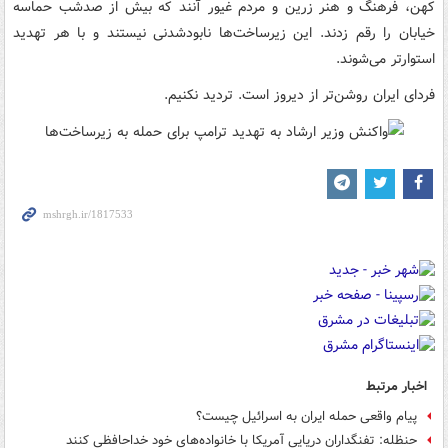
کهن، فرهنگ و هنر زرین و مردم غیور آنند که بیش از صدشب حماسه
خیابان را رقم زدند. این زیرساخت‌ها نابودشدنی نیستند و با هر تهدید
استوارتر می‌شوند.
فردای ایران روشن‌تر از دیروز است. تردید نکنیم.
اخبار مرتبط
پیام واقعی حمله ایران به اسرائیل چیست؟
حنظله: تفنگداران دریایی آمریکا با خانواده‌های خود خداحافظی کنند