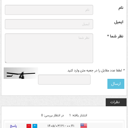
نام
ایمیل
نظر شما *
*
لطفا عدد مقابل را در جعبه متن وارد کنید
نظرات
انتشار یافته: 1
در انتظار بررسی: 0
پاسخ
۰۰:۴۱ - ۱۴۰۵/۰۳/۲۱
0
5