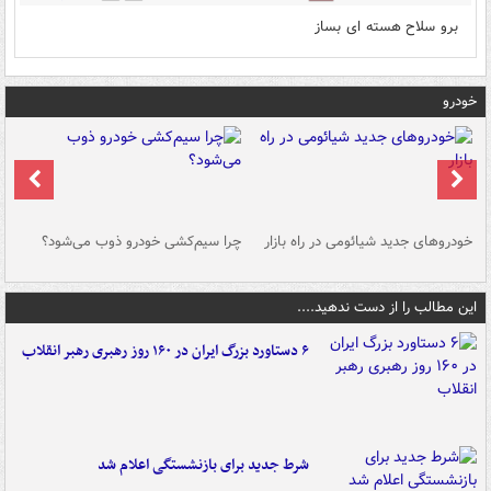
برو سلاح هسته ای بساز
خودرو
خودروهای جدید شیائومی در راه بازار
چرا سیم‌کشی خودرو ذوب می‌شود؟
شو
این مطالب را از دست ندهید....
۶ دستاورد بزرگ ایران در ۱۶۰ روز رهبری رهبر انقلاب
شرط جدید برای بازنشستگی اعلام شد