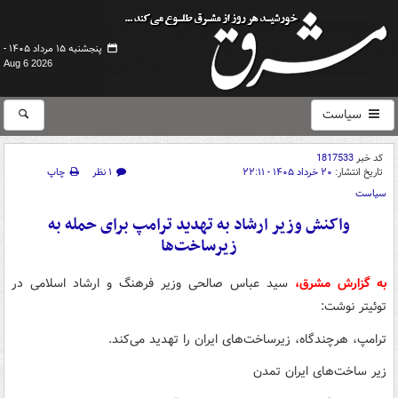
پنجشنبه ۱۵ مرداد ۱۴۰۵ -
Aug 6 2026
سیاست
کد خبر
1817533
تاریخ انتشار:
۲۰ خرداد ۱۴۰۵ - ۲۲:۱۱
۱ نظر
چاپ
سیاست
واکنش وزیر ارشاد به تهدید ترامپ برای حمله به
زیرساخت‌ها
به گزارش مشرق،
سید عباس صالحی وزیر فرهنگ و ارشاد اسلامی در
توئیتر نوشت:
ترامپ، هرچندگاه، زیرساخت‌های ایران را تهدید می‌کند.
زیر ساخت‌های ایران تمدن