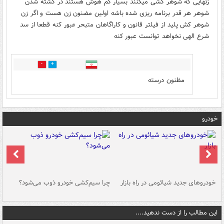
زنهایی که شوهر کشی میکنند بسیار کم هوش هستند در کشته شدن
شوهر هر قدر برنامه ریزی شده باشه اولین مضنون زن هست و اگر زن
شوهر کش پلید از فیلتر قانون و کاراگاهان متبحر عبور کنه قطعا از سد
شرع الهی نخواهد توانست عبور کنه
0
0
مظنون درسته
خودرو
خودروهای جدید شیائومی در راه بازار
چرا سیم‌کشی خودرو ذوب می‌شود؟
شو
این مطالب را از دست ندهید....