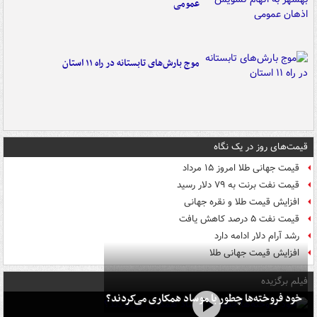
عمومی
موج بارش‌های تابستانه در راه ۱۱ استان
قیمت‌های روز در یک نگاه
قیمت جهانی طلا امروز ۱۵ مرداد
قیمت نفت برنت به ۷۹ دلار رسید
افزایش قیمت طلا و نقره جهانی
قیمت نفت ۵ درصد کاهش یافت
رشد آرام دلار ادامه دارد
افزایش قیمت جهانی طلا
فیلم برگزیده
خود فروخته‌ها چطور با موساد همکاری می‌کردند؟