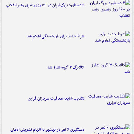
۶ دستاورد بزرگ ایران در ۱۶۰ روز رهبری رهبر انقلاب
شرط جدید برای بازنشستگی اعلام شد
کالابرگ ۳ گروه شارژ شد
تکذیب شایعه معافیت سربازان فراری
دستگیری ۶ نفر در بهشهر به اتهام تشویش اذهان