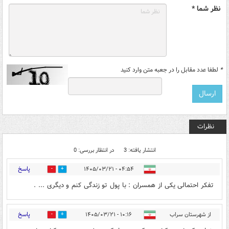
نظر شما *
*
لطفا عدد مقابل را در جعبه متن وارد کنید
نظرات
انتشار یافته: 3
در انتظار بررسی: 0
پاسخ
۰۴:۵۴ - ۱۴۰۵/۰۳/۲۱
0
1
تفکر احتمالی یکی از همسران : با پول تو زندگی کنم و دیگری ... .
پاسخ
از شهرستان سراب
۱۰:۱۶ - ۱۴۰۵/۰۳/۲۱
0
1