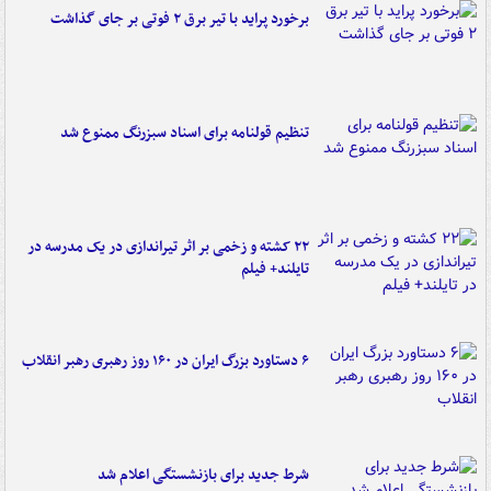
برخورد پراید با تیر برق ۲ فوتی بر جای گذاشت
تنظیم قولنامه برای اسناد سبزرنگ ممنوع شد
۲۲ کشته و زخمی بر اثر تیراندازی در یک مدرسه در
تایلند+ فیلم
۶ دستاورد بزرگ ایران در ۱۶۰ روز رهبری رهبر انقلاب
شرط جدید برای بازنشستگی اعلام شد