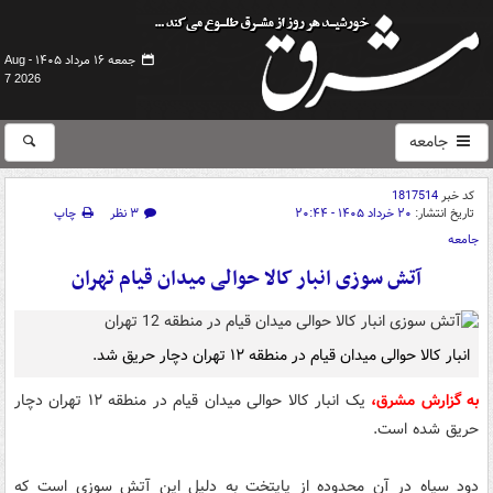
جمعه ۱۶ مرداد ۱۴۰۵ -
Aug
7 2026
جامعه
کد خبر
1817514
تاریخ انتشار:
۲۰ خرداد ۱۴۰۵ - ۲۰:۴۴
۳ نظر
چاپ
جامعه
آتش سوزی انبار کالا حوالی میدان قیام تهران
انبار کالا حوالی میدان قیام در منطقه ۱۲ تهران دچار حریق شد.
به گزارش مشرق،
یک انبار کالا حوالی میدان قیام در منطقه ۱۲ تهران دچار
حریق شده است.
دود سیاه در آن محدوده از پایتخت به دلیل این آتش سوزی است که