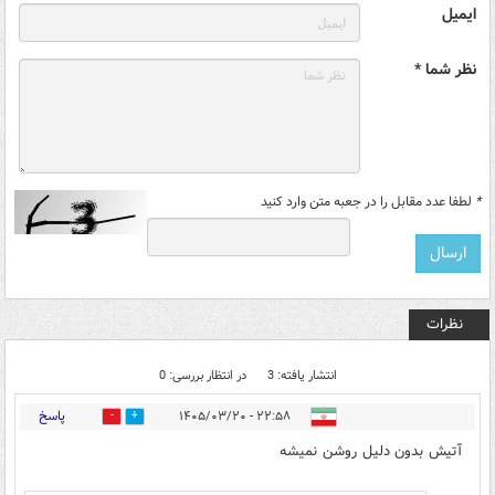
ایمیل
نظر شما *
*
لطفا عدد مقابل را در جعبه متن وارد کنید
نظرات
انتشار یافته: 3
در انتظار بررسی: 0
پاسخ
۲۲:۵۸ - ۱۴۰۵/۰۳/۲۰
0
0
آتیش بدون دلیل روشن نمیشه