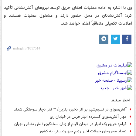
وی با اشاره به ادامه عملیات اطفای حریق توسط نیروهای آتش‌نشانی تأکید
کرد: آتش‌نشانان در محل حضور دارند و مشغول عملیات هستند و
اطلاعات تکمیلی متعاقباً اعلام خواهد شد.
اخبار مرتبط
آتش‌سوزی در نسیم‌شهر بر اثر ذخیره بنزین/ ۳ نفر دچار سوختگی شدند
مهار آتش‌سوزی گسترده انبار فرش در خیابان ری
فیلم/ حریق یک انبار در میدان قیام از زبان سخنگوی آتش نشانی تهران
تعداد مجروحان حملات اخیر رژیم صهیونیستی به کشور