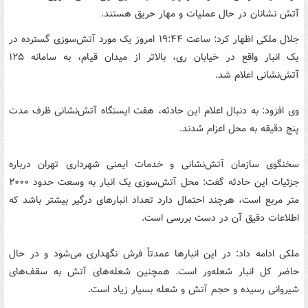
آتش نشانان در حال عملیات و مهار حریق هستند.
جلال ملکی اظهار کرد: ساعت ۱۹:۴۴ امروز یک مورد آتش‌سوزی گسترده در
یک انبار واقع در خیابان ری، بالاتر از میدان قیام، به سامانه ۱۲۵
آتش‌نشانی اعلام شد.
وی افزود: به دنبال اعلام این حادثه، هفت ایستگاه آتش‌نشانی ظرف مدت
پنج دقیقه به محل اعزام شدند.
سخنگوی سازمان آتش‌نشانی و خدمات ایمنی شهرداری تهران درباره
جزئیات این حادثه گفت: محل آتش‌سوزی یک انبار به وسعت حدود ۲۰۰۰
متر مربع است، هرچند احتمال دارد تعداد انبارهای درگیر بیشتر باشد که
اطلاعات دقیق آن در دست بررسی است.
ملکی ادامه داد: در این انبارها عمدتاً فرش نگهداری می‌شود و در حال
حاضر کل انبار شعله‌ور است. همچنین شعله‌های آتش به سقف‌های
شیروانی رسیده و حجم آتش و شعله بسیار زیاد است.