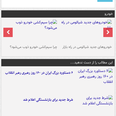
خودرو
خودروهای جدید شیائومی در راه بازار
چرا سیم‌کشی خودرو ذوب می‌شود؟
شو
این مطالب را از دست ندهید....
۶ دستاورد بزرگ ایران در ۱۶۰ روز رهبری رهبر انقلاب
شرط جدید برای بازنشستگی اعلام شد