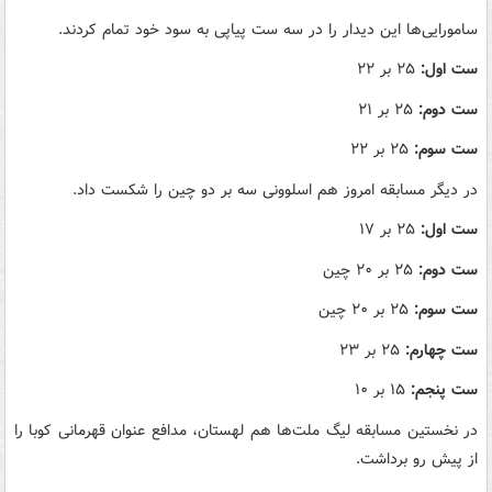
سامورایی‌ها این دیدار را در سه ست پیاپی به سود خود تمام کردند.
ست اول:
۲۵ بر ۲۲
ست دوم:
۲۵ بر ۲۱
ست سوم:
۲۵ بر ۲۲
در دیگر مسابقه امروز هم اسلوونی سه بر دو چین را شکست داد.
ست اول:
۲۵ بر ۱۷
ست دوم:
۲۵ بر ۲۰ چین
ست سوم:
۲۵ بر ۲۰ چین
ست چهارم:
۲۵ بر ۲۳
ست پنجم:
۱۵ بر ۱۰
در نخستین مسابقه لیگ ملت‌ها هم لهستان، مدافع عنوان قهرمانی کوبا را
از پیش رو برداشت.