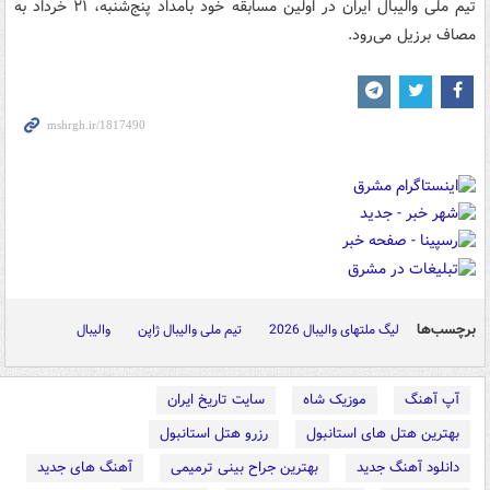
تیم ملی والیبال ایران در اولین مسابقه خود بامداد پنج‌شنبه، ۲۱ خرداد به
مصاف برزیل می‌رود.
برچسب‌ها
لیگ ملتهای والیبال 2026
تیم ملی والیبال ژاپن
والیبال
آپ آهنگ
موزیک شاه
سایت تاریخ ایران
بهترین هتل های استانبول
رزرو هتل استانبول
دانلود آهنگ جدید
بهترین جراح بینی ترمیمی
آهنگ های جدید