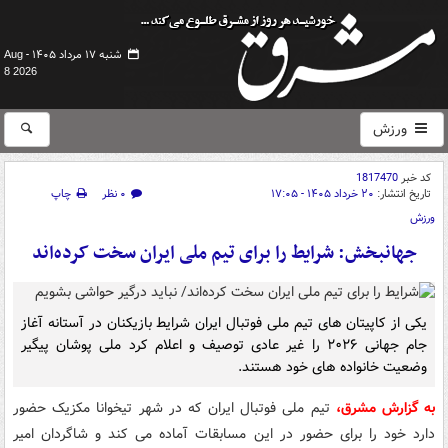
شنبه ۱۷ مرداد ۱۴۰۵ -
Aug
8 2026
ورزش
کد خبر
1817470
تاریخ انتشار:
۲۰ خرداد ۱۴۰۵ - ۱۷:۰۵
۰ نظر
چاپ
ورزش
جهانبخش: شرایط را برای تیم ملی ایران سخت کرده‌اند
یکی از کاپیتان های تیم ملی فوتبال ایران شرایط بازیکنان در آستانه آغاز
جام جهانی ۲۰۲۶ را غیر عادی توصیف و اعلام کرد ملی پوشان پیگیر
وضعیت خانواده های خود هستند.
به گزارش مشرق،
تیم ملی فوتبال ایران که در شهر تیخوانا مکزیک حضور
دارد خود را برای حضور در این مسابقات آماده می کند و شاگردان امیر