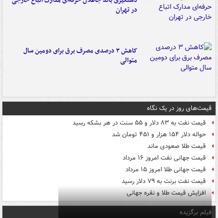
دستگیری باند جاعلان حرفه‌ای مدارک اتباع خارجی
در تهران
کاهش ۳ درصدی مصرف برق برای دومین سال
متوالی
قیمت‌های روز در یک نگاه
قیمت نفت به ۸۳ دلار و ۵۵ سنت در هر بشکه رسید
حواله دلار ۱۵۴ هزار و ۴۵۱ تومان شد
قیمت طلا صعودی ماند
قیمت جهانی نفت امروز ۱۶ مرداد
قیمت جهانی طلا امروز ۱۵ مرداد
قیمت نفت برنت به ۷۹ دلار رسید
افزایش قیمت طلا و نقره جهانی
فیلم برگزیده