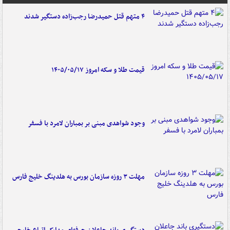
۴ متهم قتل حمیدرضا رجب‌زاده دستگیر شدند
قیمت طلا و سکه امروز ۱۴۰۵/۰۵/۱۷
وجود شواهدی مبنی بر بمباران لامرد با فسفر
مهلت ۳ روزه سازمان بورس به هلدینگ خلیج فارس