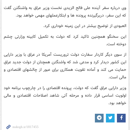
وی درباره سفر آینده علی فالح الزیدی نخست وزیر عراق به واشنگتن گفت
که این سفر، دربرگیرنده پرونده ها و ابتکارعملهای مهمی خواهد بود.
العبودی از توضیح بیشتر در این زمینه خوداری کرد.
این سخنگو همچنین تاکید کرد که دولت به تکمیل کابینه وزارتی چشم
دوخته است.
از سوی دیگر کاردار سفارت دولت تروریست آمریکا در عراق با وزیر دارایی
این کشور دیدار کرد و مدعی شد که واشنگتن همچنان از دولت جدید عراق
حمایت می کند و آماده تقویت همکاری برای عبور از چالشهای اقتصادی و
مالی است.
وزیر دارایی عراق گفت که دولت، پرونده اقتصادی را در چارچوب برنامه خود
اولویت اساسی قرار داده و مرحله آتی شاهد اصلاحات اقتصادی و مالی
خواهد بود.