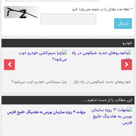
*
لطفا عدد مقابل را در جعبه متن وارد کنید
خودرو
خودروهای جدید شیائومی در راه بازار
چرا سیم‌کشی خودرو ذوب می‌شود؟
شو
این مطالب را از دست ندهید....
مهلت ۳ روزه سازمان بورس به هلدینگ خلیج فارس