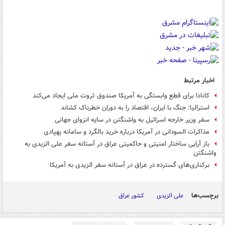
اخبار مرتبط
کانادا برای قطع وابستگی به آمریکا صندوق ثروت ملی ایجاد می‌کند
استرالیا: جنگ با ایران، اقتصاد را به دوران خطرناک کشاند
سفر وزیر خارجه اسرائیل به واشنگتن در سایه انزوای جهانی
مذاکرات السودانی در آمریکا درباره خرید بالگرد و سامانه پهپادی
باز آرایی ساختار امنیتی و حاکمیتی عراق در آستانه سفر علی الزیدی به
واشنگتن
برکناری‌های گسترده در عراق در آستانه سفر الزیدی به آمریکا
برچسب‌ها
علی الزیدی
کشور عراق