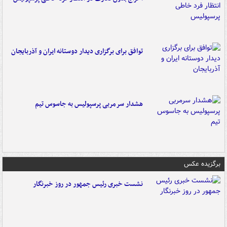
توافق برای برگزاری دیدار دوستانه ایران و آذربایجان
هشدار سرمربی پرسپولیس به جاسوس تیم
برگزیده عکس
نشست خبری رئیس جمهور در روز خبرنگار