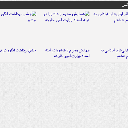
عکس
اولی‌های آبادانی به
همایش محرم و عاشورا در آینه
جشن برداشت انگور در تر
م هشتم
اسناد وزارت امور خارجه