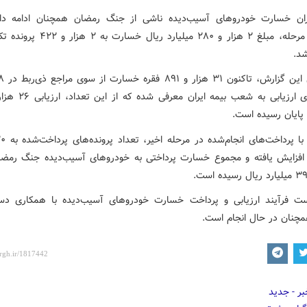
ران خسارت خودروهای آسیب‌دیده ناشی از جنگ رمضان همچنان ادامه دار
تازه‌ترین مرحله، مبلغ ۲ هزار و ۲۸۰ میلیارد ریال
د.
 پایان رسیده است.
ت فرآیند ارزیابی و پرداخت خسارت خودروهای آسیب‌دیده با همکاری دست
مچنان در حال انجام است.