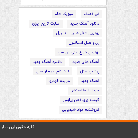
آپ آهنگ
موزیک شاه
دانلود آهنگ جدید
سایت تاریخ ایران
بهترین هتل های استانبول
رزرو هتل استانبول
بهترین جراح بینی ترمیمی
آهنگ های جدید
دانلود آهنگ جدید
پرشین هتل
ثبت نام بیمه اربعین
آهنگ جدید
مزایده خودرو
خرید بلیط استخر
قیمت ورق آهن پرایس
فروشنده مواد شیمیایی
کليه حقوق اين سايت 