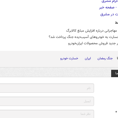
ط
هاجرانی درباره افزایش مبلغ کالابرگ
سارت به خودروهای آسیب‌دیده جنگ پرداخت شد؟
ر جدید فروش محصولات ایران‌خودرو
جنگ رمضان
ایران
خسارت خودرو
ا
*