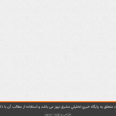
متعلق به پایگاه خبري-تحليلي مشرق نيوز می باشد و استفاده از مطالب آن با ذکر
طراحی و تولید: نستوه