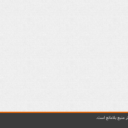
 منبع بلامانع است.