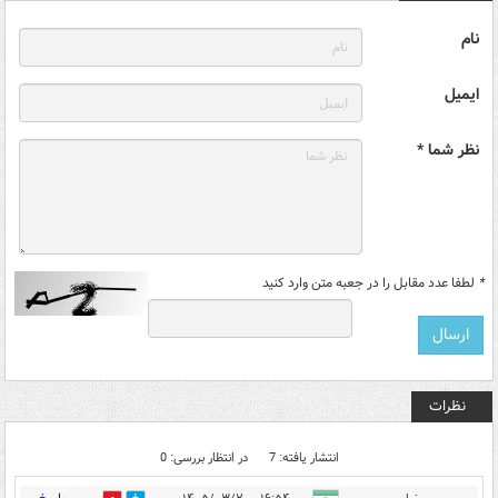
نام
ایمیل
نظر شما *
*
لطفا عدد مقابل را در جعبه متن وارد کنید
نظرات
انتشار یافته: 7
در انتظار بررسی: 0