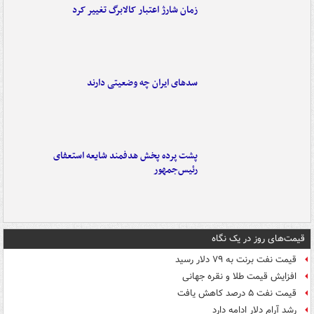
زمان شارژ اعتبار کالابرگ تغییر کرد
سدهای ایران چه وضعیتی دارند
پشت پرده پخش هدفمند شایعه استعفای
رئیس‌جمهور
قیمت‌های روز در یک نگاه
قیمت نفت برنت به ۷۹ دلار رسید
افزایش قیمت طلا و نقره جهانی
قیمت نفت ۵ درصد کاهش یافت
رشد آرام دلار ادامه دارد