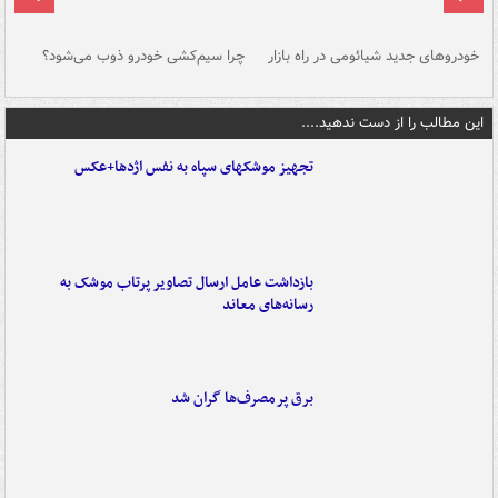
خودروهای جدید شیائومی در راه بازار
چرا سیم‌کشی خودرو ذوب می‌شود؟
شو
این مطالب را از دست ندهید....
تجهیز موشکهای سپاه به نفس اژدها+عکس
بازداشت عامل ارسال تصاویر پرتاب موشک به
رسانه‌های معاند
برق پرمصرف‌ها گران شد