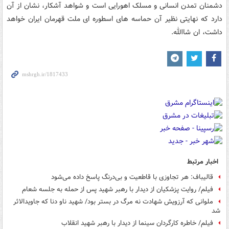
دشمنان تمدن انسانی و مسلک اهورایی است و شواهد آشکار، نشان از آن
دارد که نهایتی نظیر آن حماسه های اسطوره ای ملت قهرمان ایران خواهد
داشت، ان شاالله.
اخبار مرتبط
قالیباف: هر تجاوزی با قاطعیت و بی‌درنگ پاسخ داده می‌شود
فیلم/ روایت پزشکیان از دیدار با رهبر شهید پس از حمله به جلسه شعام
ملوانی که آرزویش شهادت نه مرگ در بستر بود/ شهید ناو دنا که جاویدالاثر
شد
فیلم/ خاطره کارگردان سینما از دیدار با رهبر شهید انقلاب