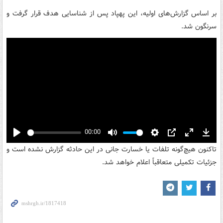
بر اساس گزارش‌های اولیه، این پهپاد پس از شناسایی هدف قرار گرفت و
سرنگون شد.
00:00
Play
Mute
Settings
PIP
Enter
Down
تاکنون هیچ‌گونه تلفات یا خسارت جانی در این حادثه گزارش نشده است و
fullscreen
جزئیات تکمیلی متعاقباً اعلام خواهد شد.