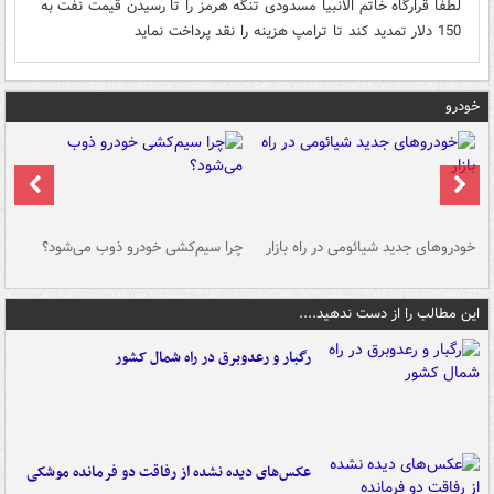
لطفا قرارگاه خاتم الانبیا مسدودی تنگه هرمز را تا رسیدن قیمت نفت به
150 دلار تمدید کند تا ترامپ هزینه را نقد پرداخت نماید
خودرو
خودروهای جدید شیائومی در راه بازار
چرا سیم‌کشی خودرو ذوب می‌شود؟
شو
این مطالب را از دست ندهید....
رگبار و رعدوبرق در راه شمال کشور
عکس‌های دیده نشده از رفاقت دو فرمانده‌ موشکی