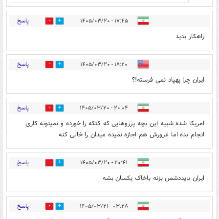
پاسخ
۱۷:۴۵ - ۱۴۰۵/۰۳/۲۰
0
1
راهکار بدید
پاسخ
۱۸:۲۰ - ۱۴۰۵/۰۳/۲۰
0
1
ایران چرا پهپاد نمی فرسته!؟
پاسخ
۲۰:۰۴ - ۱۴۰۵/۰۳/۲۰
0
0
امریکا شده شبیه این بچه پرروهایی که کتکه را خورده و نمیتونه کاری
انجام بده اما غرورش هم اجازه نمیده میدان را خالی کنه
پاسخ
۲۰:۴۱ - ۱۴۰۵/۰۳/۲۰
0
0
ایران بایددشمن بزنه باخاک یکسان بشه
پاسخ
۰۳:۲۸ - ۱۴۰۵/۰۳/۲۱
0
0