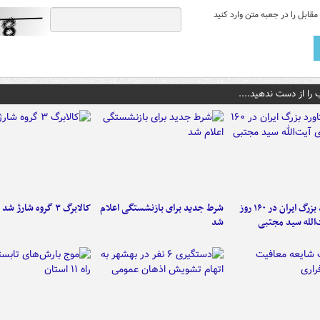
قابل را در جعبه متن وارد کنید
 را از دست ندهید....
۶ دستاورد بزرگ ایران در ۱۶۰ روز
شرط جدید برای بازنشستگی اعلام
کالابرگ ۳ گروه شارژ شد
‌الله سید مجتبی
شد