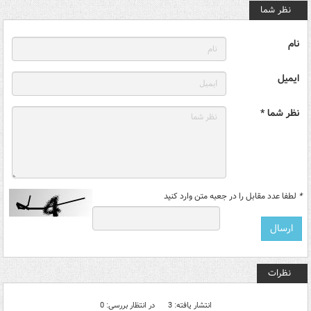
نظر شما
نام
ایمیل
نظر شما *
*
لطفا عدد مقابل را در جعبه متن وارد کنید
نظرات
انتشار یافته: 3
در انتظار بررسی: 0