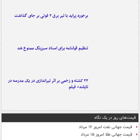
برخورد پراید با تیر برق ۲ فوتی بر جای گذاشت
تنظیم قولنامه برای اسناد سبزرنگ ممنوع شد
۲۲ کشته و زخمی بر اثر تیراندازی در یک مدرسه در
تایلند+ فیلم
قیمت‌های روز در یک نگاه
قیمت جهانی نفت امروز ۱۶ مرداد
قیمت جهانی طلا امروز ۱۵ مرداد