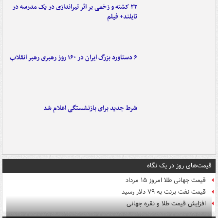
۲۲ کشته و زخمی بر اثر تیراندازی در یک مدرسه در
تایلند+ فیلم
۶ دستاورد بزرگ ایران در ۱۶۰ روز رهبری رهبر انقلاب
شرط جدید برای بازنشستگی اعلام شد
قیمت‌های روز در یک نگاه
قیمت جهانی طلا امروز ۱۵ مرداد
قیمت نفت برنت به ۷۹ دلار رسید
افزایش قیمت طلا و نقره جهانی