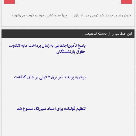
خودروهای جدید شیائومی در راه بازار
چرا سیم‌کشی خودرو ذوب می‌شود؟
شو
این مطالب را از دست ندهید....
پاسخ تأمین‌اجتماعی به زمان پرداخت مابه‌التفاوت
حقوق بازنشستگان
برخورد پراید با تیر برق ۲ فوتی بر جای گذاشت
تنظیم قولنامه برای اسناد سبزرنگ ممنوع شد