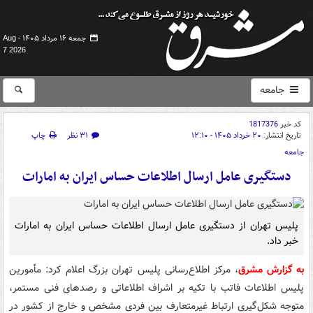
جمعه ۱۶ مرداد ۱۴۰۵ -
Aug
7 2026
جامعه
کد خبر
1817376
تاریخ انتشار:
۲۰ خرداد ۱۴۰۵ - ۱۲:۱۰
۳۱ نظر
چاپ
جامعه
دستگیری عامل ارسال اطلاعات حساس ایران به امارات
پلیس تهران از دستگیری عامل ارسال اطلاعات حساس ایران به امارات
خبر داد.
به گزارش مشرق
، مرکز اطلاع‌رسانی پلیس تهران بزرگ اعلام کرد: مأمورین
پلیس اطلاعات فاتب با تکیه بر اشراف اطلاعاتی و رصدهای فنی مستمر،
متوجه شکل‌گیری ارتباط غیرمتعارف بین فردی مشخص و خارج از کشور در