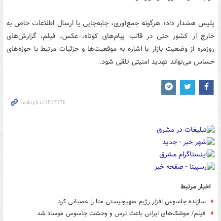
پلیس هشدار داد؛ هرگونه جمع‌آوری، جابه‌جایی یا ارسال اطلاعات خاص به
خارج از کشور حتی در قالب پیام‌های کوتاه، عکس، فیلم، گزارش‌های
روزمره از وضعیت بازار یا اشاره به موقعیت‌ها و جزئیات مرتبط با حوزه‌های
حساس می‌تواند تهدید امنیتی تلقی شود.
اخبار مرتبط
سازنده جاسوس افزار رژیم صهیونیستی متا را عصبانی کرد
فیلم/ موشک‌های ایرانی باعث ترس و وحشت جاسوس موساد شد