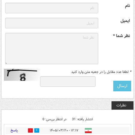
نام
ایمیل
نظر شما *
*
لطفا عدد مقابل را در جعبه متن وارد کنید
نظرات
انتشار یافته: 31
در انتظار بررسی: 0
پاسخ
۱۲:۱۷ - ۱۴۰۵/۰۳/۲۰
1
6